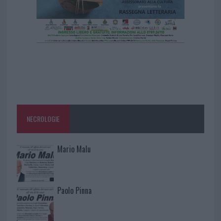
NECROLOGIE
Mario Malu
Paolo Pinna