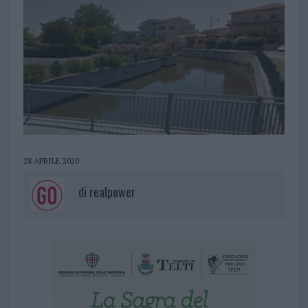
28 APRILE 2020
di
realpower