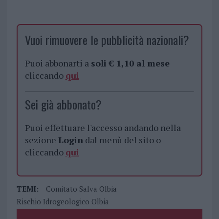
Vuoi rimuovere le pubblicità nazionali?
Puoi abbonarti a
soli € 1,10 al mese
cliccando
qui
Sei già abbonato?
Puoi effettuare l'accesso andando nella
sezione
Login
dal menù del sito o
cliccando
qui
TEMI:
Comitato Salva Olbia
Rischio Idrogeologico Olbia