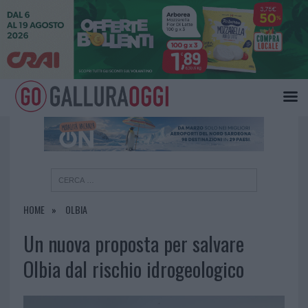
×
HOME
OLBIA
Un nuova proposta per salvare
Olbia dal rischio idrogeologico