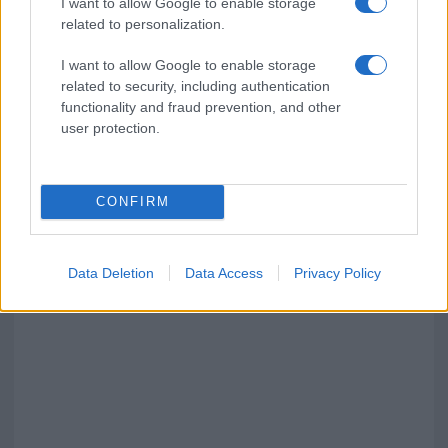
I want to allow Google to enable storage
related to personalization.
I want to allow Google to enable storage
related to security, including authentication
functionality and fraud prevention, and other
user protection.
CONFIRM
Data Deletion
Data Access
Privacy Policy