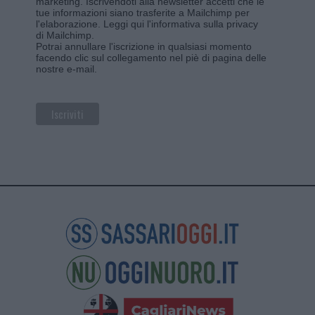
marketing. Iscrivendoti alla newsletter accetti che le
tue informazioni siano trasferite a Mailchimp per
l'elaborazione.
Leggi qui l'informativa sulla privacy
di Mailchimp
.
Potrai annullare l'iscrizione in qualsiasi momento
facendo clic sul collegamento nel piè di pagina delle
nostre e-mail.