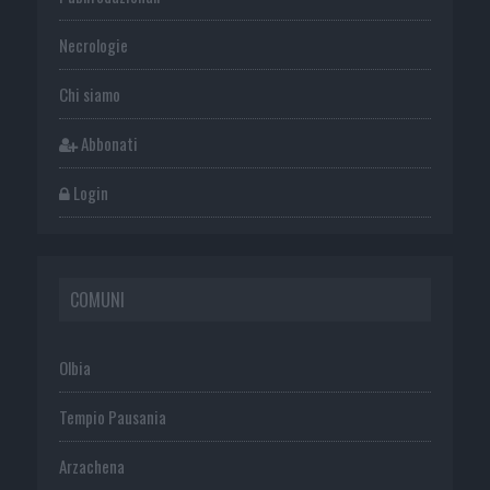
Necrologie
Chi siamo
Abbonati
Login
COMUNI
Olbia
Tempio Pausania
Arzachena