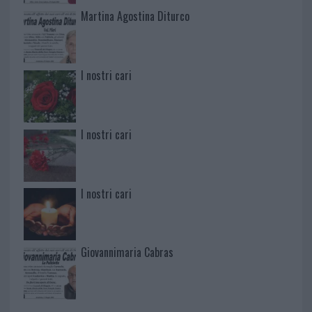
Martina Agostina Diturco
I nostri cari
I nostri cari
I nostri cari
Giovannimaria Cabras