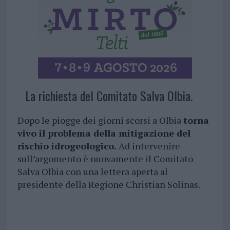
La richiesta del Comitato Salva Olbia.
Dopo le piogge dei giorni scorsi a Olbia
torna
vivo il problema della mitigazione del
rischio idrogeologico.
Ad intervenire
sull’argomento è nuovamente il Comitato
Salva Olbia con una lettera aperta al
presidente della Regione Christian Solinas.