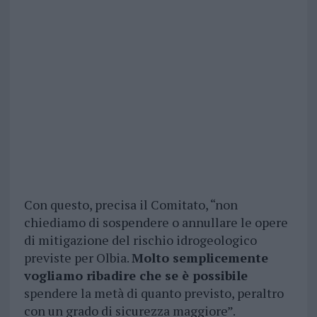
Con questo, precisa il Comitato, “non
chiediamo di sospendere o annullare le opere
di mitigazione del rischio idrogeologico
previste per Olbia.
Molto semplicemente
vogliamo ribadire che se è possibile
spendere la metà di quanto previsto, peraltro
con un grado di sicurezza maggiore”.