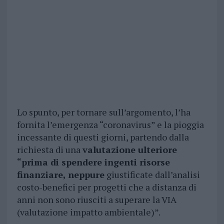
Lo spunto, per tornare sull’argomento, l’ha
fornita l’emergenza “coronavirus” e la pioggia
incessante di questi giorni, partendo dalla
richiesta di una
valutazione ulteriore
“prima di spendere ingenti risorse
finanziare, neppure
giustificate dall’analisi
costo-benefici per progetti che a distanza di
anni non sono riusciti a superare la VIA
(valutazione impatto ambientale)”.