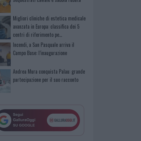
Migliori cliniche di estetica medicale
avanzata in Europa: classifica dei 5
centri di riferimento pe…
Incendi, a San Pasquale arriva il
Campo Base: l’inaugurazione
Andrea Mura conquista Palau: grande
partecipazione per il suo racconto