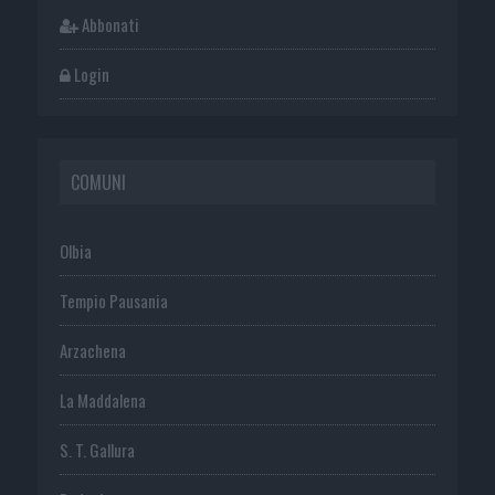
Abbonati
Login
COMUNI
Olbia
Tempio Pausania
Arzachena
La Maddalena
S. T. Gallura