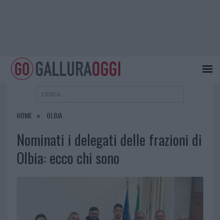
HOME
OLBIA
Nominati i delegati delle frazioni di
Olbia: ecco chi sono