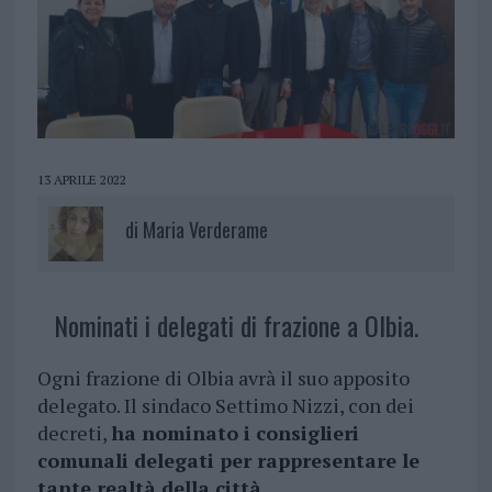
13 APRILE 2022
di
Maria Verderame
Nominati i delegati di frazione a Olbia.
Ogni frazione di Olbia avrà il suo apposito
delegato. Il sindaco Settimo Nizzi, con dei
decreti,
ha nominato i consiglieri
comunali delegati per rappresentare le
tante realtà della città
.