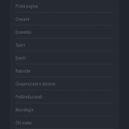
Prima pagina
Cronaca
Economia
Sport
Eventi
Rubriche
Cooperazione e dintorni
Publiredazionali
Necrologie
Chi siamo