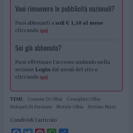
Vuoi rimuovere le pubblicità nazionali?
Puoi abbonarti a
soli € 1,10 al mese
cliccando
qui
Sei già abbonato?
Puoi effettuare l'accesso andando nella
sezione
Login
dal menù del sito o
cliccando
qui
TEMI:
Comune Di Olbia
Consiglieri Olbia
Delegati Di Frazione
Notizie Olbia
Settimo Nizzi
Condividi l'articolo