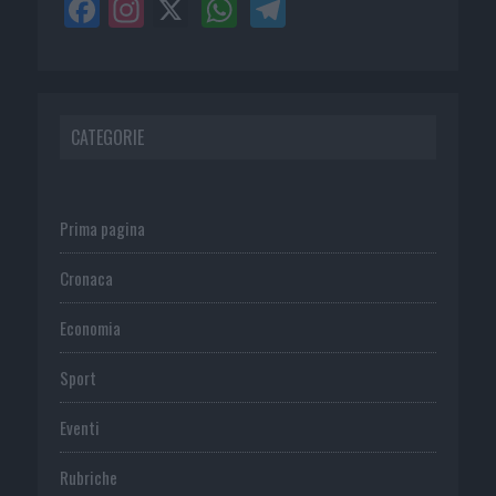
CATEGORIE
Prima pagina
Cronaca
Economia
Sport
Eventi
Rubriche