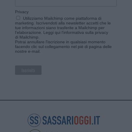
Privacy
Utilizziamo Mailchimp come piattaforma di
marketing. Iscrivendoti alla newsletter accetti che le
tue informazioni siano trasferite a Mailchimp per
l'elaborazione.
Leggi qui l'informativa sulla privacy
di Mailchimp
.
Potrai annullare l'iscrizione in qualsiasi momento
facendo clic sul collegamento nel piè di pagina delle
nostre e-mail.