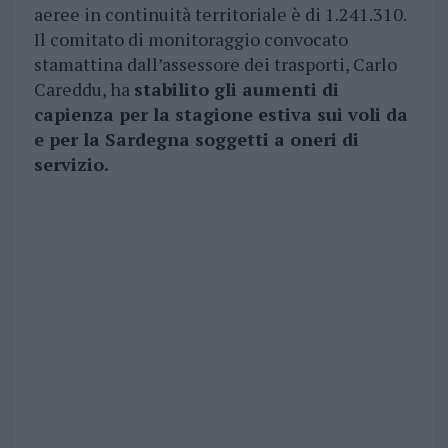
aeree in continuità territoriale è di 1.241.310.
Il comitato di monitoraggio convocato
stamattina dall’assessore dei trasporti, Carlo
Careddu, ha
stabilito gli aumenti di
capienza per la stagione estiva sui voli da
e per la Sardegna soggetti a oneri di
servizio.