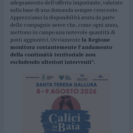
adeguamento dell’offerta importante, valutato
sulla base di una domanda sempre crescente.
Apprezziamo la disponibilità avuta da parte
delle compagnie aeree che, come ogni anno,
mettono in campo una notevole quantità di
posti aggiuntivi. Ovviamente
la Regione
monitora costantemente l’andamento
della continuità territoriale non
escludendo ulteriori interventi”.