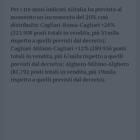
Per i tre mesi indicati Alitalia ha previsto al
momento un incremento del 20% così
distribuito: Cagliari-Roma-Cagliari +26%
(325.908 posti totali in vendita, più 31mila
rispetto a quelli previsti dal decreto);
Cagliari-Milano-Cagliari +12% (289.956 posti
totali in vendita, più 67mila rispetto a quelli
previsti dal decreto); Alghero-Milano-Alghero
(81.792 posti totali in vendita, più 19mila
rispetto a quelli previsti dal decreto).