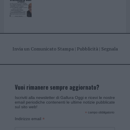
Invia un Comunicato Stampa
|
Pubblicità
|
Segnala
Vuoi rimanere sempre aggiornato?
Iscriviti alla newsletter di Gallura Oggi e ricevi le nostre
email periodiche contenenti le ultime notizie pubblicate
sul sito web!
*
campo obbligatorio
*
Indirizzo email