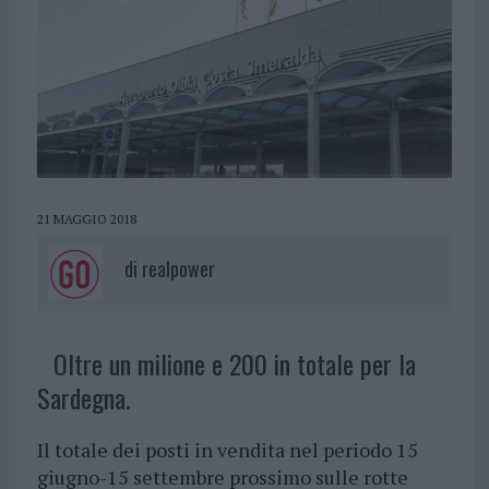
21 MAGGIO 2018
di
realpower
Oltre un milione e 200 in totale per la
Sardegna.
Il totale dei posti in vendita nel periodo 15
giugno-15 settembre prossimo sulle rotte