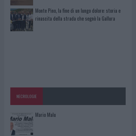
Monte Pino, la fine di un lungo dolore: storia e
rinascita della strada che segnò la Gallura
NECROLOGIE
Mario Malu