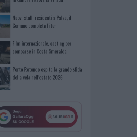
Nuovi stalli residenti a Palau, il
Comune completa l’iter
Film internazionale, casting per
comparse in Costa Smeralda
Porto Rotondo ospita la grande sfida
della vela nell’estate 2026