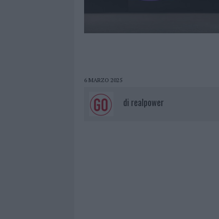
6 MARZO 2025
di
realpower