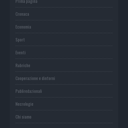
Prima pagina
Cronaca
Economia
Sport
Eventi
Rubriche
Cooperazione e dintorni
Publiredazionali
Necrologie
Chi siamo