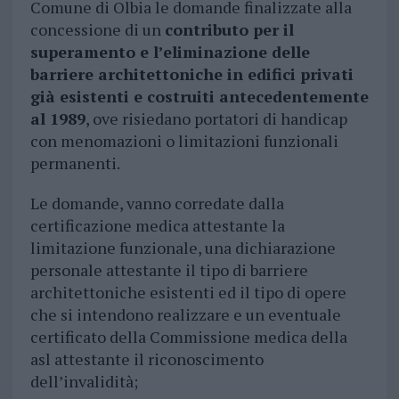
Comune di Olbia le domande finalizzate alla
concessione di un
contributo per il
superamento e l’eliminazione delle
barriere architettoniche in edifici privati
già esistenti e costruiti antecedentemente
al 1989
, ove risiedano portatori di handicap
con menomazioni o limitazioni funzionali
permanenti.
Le domande, vanno corredate dalla
certificazione medica attestante la
limitazione funzionale, una dichiarazione
personale attestante il tipo di barriere
architettoniche esistenti ed il tipo di opere
che si intendono realizzare e un eventuale
certificato della Commissione medica della
asl attestante il riconoscimento
dell’invalidità;