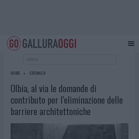
HOME
CRONACA
Olbia, al via le domande di
contributo per l’eliminazione delle
barriere architettoniche