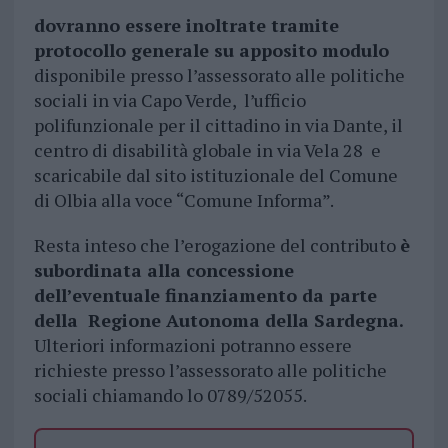
dovranno essere inoltrate tramite
protocollo generale su apposito modulo
disponibile presso l’assessorato alle politiche
sociali in via Capo Verde, l’ufficio
polifunzionale per il cittadino in via Dante, il
centro di disabilità globale in via Vela 28 e
scaricabile dal sito istituzionale del Comune
di Olbia alla voce “Comune Informa”.
Resta inteso che l’erogazione del contributo
è
subordinata alla concessione
dell’eventuale finanziamento da parte
della Regione Autonoma della Sardegna.
Ulteriori informazioni potranno essere
richieste presso l’assessorato alle politiche
sociali chiamando lo 0789/52055.