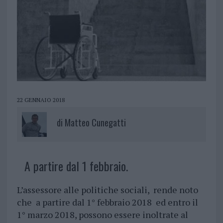
22 GENNAIO 2018
di
Matteo Cunegatti
A partire dal 1 febbraio.
L’assessore alle politiche sociali, rende noto
che a partire dal 1° febbraio 2018 ed entro il
1° marzo 2018, possono essere inoltrate al