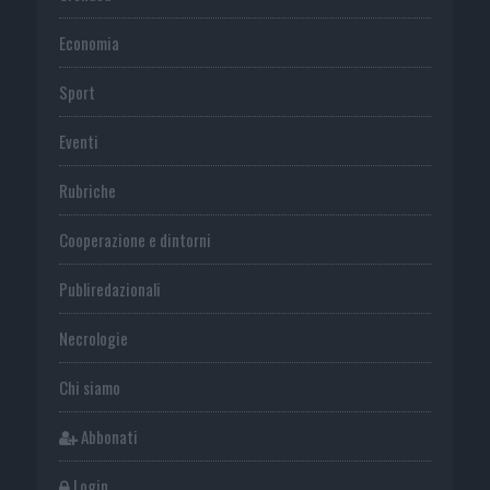
Economia
Sport
Eventi
Rubriche
Cooperazione e dintorni
Publiredazionali
Necrologie
Chi siamo
Abbonati
Login