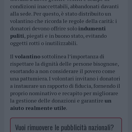
condizioni inaccettabili, abbandonati davanti
alla sede. Per questo, è stato distribuito un
volantino che ricorda le regole della carità: i
donatori devono offrire solo
indumenti
puliti
, piegati e in buono stato, evitando
oggetti rotti o inutilizzabili.
Il
volantino
sottolinea l’importanza di
rispettare la dignità delle persone bisognose,
esortando a non considerare il povero come
una pattumiera. I volontari invitano i donatori
a instaurare un rapporto di fiducia, fornendo il
proprio nominativo e recapito per migliorare
la gestione delle donazioni e garantire
un
aiuto realmente utile
.
Vuoi rimuovere le pubblicità nazionali?