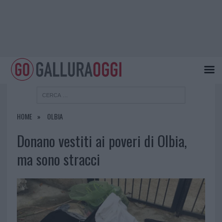
HOME
OLBIA
Donano vestiti ai poveri di Olbia,
ma sono stracci