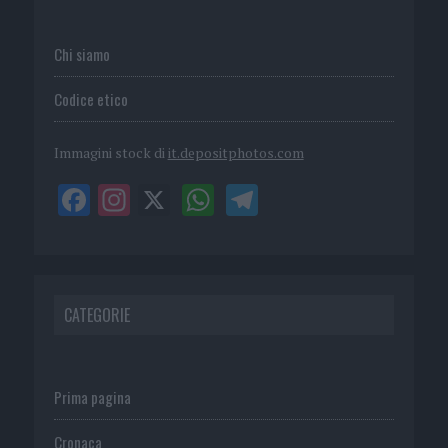
Chi siamo
Codice etico
Immagini stock di
it.depositphotos.com
CATEGORIE
Prima pagina
Cronaca