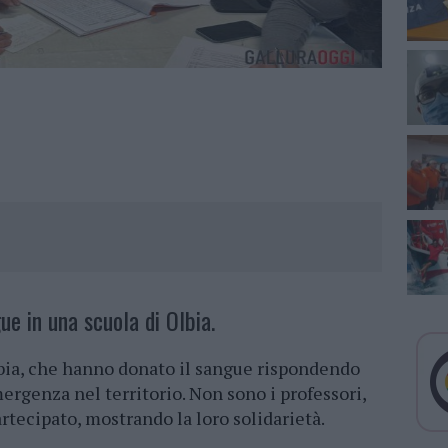
ue in una scuola di Olbia.
lbia, che hanno donato il sangue rispondendo
ergenza nel territorio. Non sono i professori,
rtecipato, mostrando la loro solidarietà.