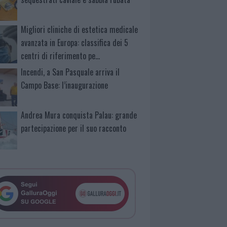
Migliori cliniche di estetica medicale
avanzata in Europa: classifica dei 5
centri di riferimento pe…
Incendi, a San Pasquale arriva il
Campo Base: l’inaugurazione
Andrea Mura conquista Palau: grande
partecipazione per il suo racconto