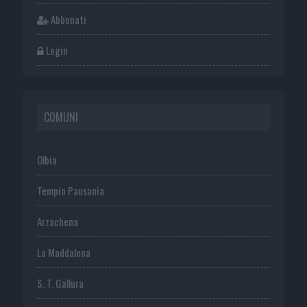
Abbonati
Login
COMUNI
Olbia
Tempio Pausania
Arzachena
La Maddalena
S. T. Gallura