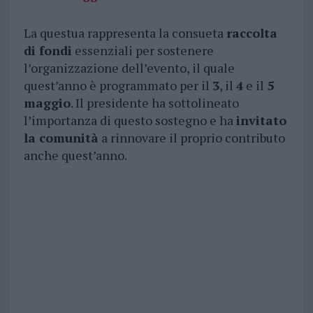
La questua rappresenta la consueta
raccolta
di fondi
essenziali per sostenere
l’organizzazione dell’evento, il quale
quest’anno è programmato per il
3
, il
4
e il
5
maggio
. Il presidente ha sottolineato
l’importanza di questo sostegno e ha
invitato
la comunità
a rinnovare il proprio contributo
anche quest’anno.