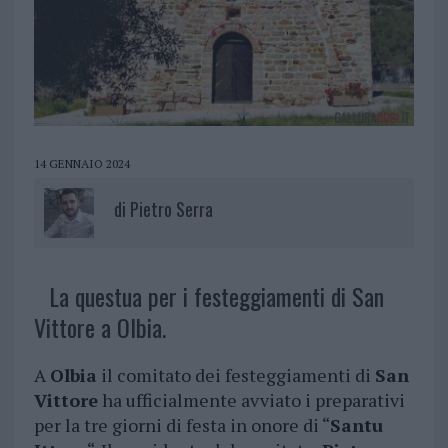
14 GENNAIO 2024
di
Pietro Serra
La questua per i festeggiamenti di San
Vittore a Olbia.
A
Olbia
il comitato dei festeggiamenti di
San
Vittore
ha ufficialmente avviato i preparativi
per la tre giorni di festa in onore di “
Santu