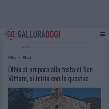
HOME
OLBIA
Olbia si prepara alla festa di San
Vittore, si inizia con la questua