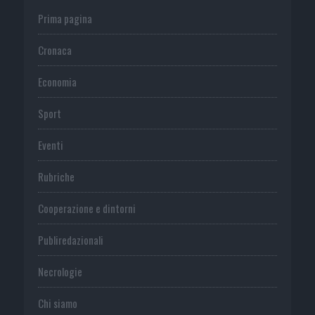
Prima pagina
Cronaca
Economia
Sport
Eventi
Rubriche
Cooperazione e dintorni
Publiredazionali
Necrologie
Chi siamo