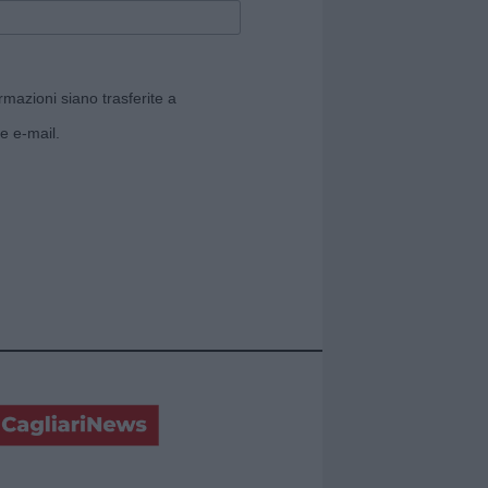
rmazioni siano trasferite a
e e-mail.