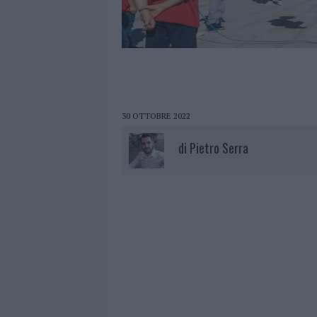
30 OTTOBRE 2022
di
Pietro Serra