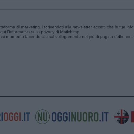
aforma di marketing. Iscrivendoti alla newsletter accetti che le tue info
qui l'informativa sulla privacy di Mailchimp
.
siasi momento facendo clic sul collegamento nel piè di pagina delle nostr