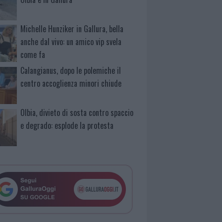
Michelle Hunziker in Gallura, bella
anche dal vivo: un amico vip svela
come fa
Calangianus, dopo le polemiche il
centro accoglienza minori chiude
Olbia, divieto di sosta contro spaccio
e degrado: esplode la protesta