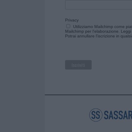
Privacy
Utilizziamo Mailchimp come piatt
Mailchimp per l'elaborazione.
Leggi 
Potrai annullare l'iscrizione in qual