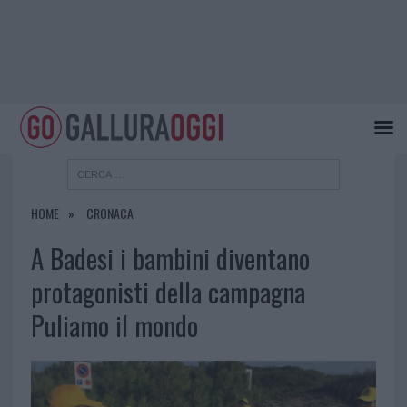
HOME
CRONACA
A Badesi i bambini diventano
protagonisti della campagna
Puliamo il mondo