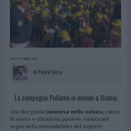
30 OTTOBRE 2022
di
Pietro Serra
La campagna Puliamo in mondo a Badesi.
Una due giorni
immersa nella natura
, carica
di sorrisi e vibrazioni positive, vissuta nel
segno della sostenibilità e del rispetto