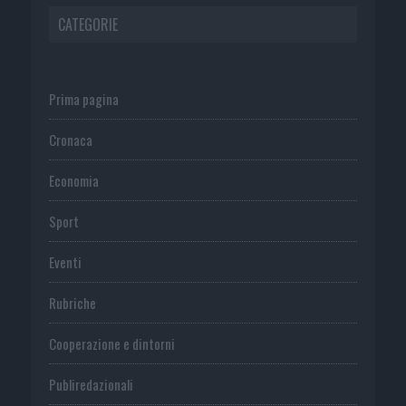
CATEGORIE
Prima pagina
Cronaca
Economia
Sport
Eventi
Rubriche
Cooperazione e dintorni
Publiredazionali