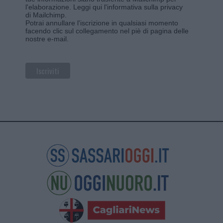
l'elaborazione.
Leggi qui l'informativa sulla privacy
di Mailchimp
.
Potrai annullare l'iscrizione in qualsiasi momento
facendo clic sul collegamento nel piè di pagina delle
nostre e-mail.