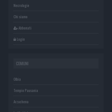
Necrologie
Chi siamo
Abbonati
Login
COMUNI
Olbia
Tempio Pausania
Arzachena