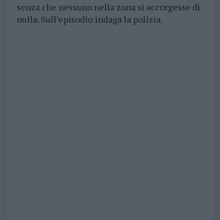
senza che nessuno nella zona si accorgesse di
nulla. Sull’episodio indaga la polizia.