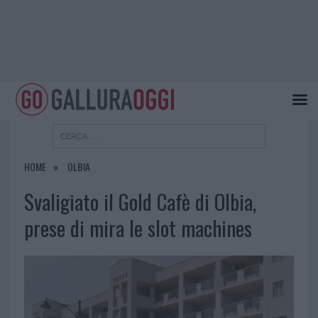
HOME
OLBIA
Svaligiato il Gold Cafè di Olbia,
prese di mira le slot machines