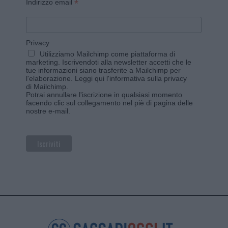
*
Indirizzo email
Privacy
Utilizziamo Mailchimp come piattaforma di
marketing. Iscrivendoti alla newsletter accetti che le
tue informazioni siano trasferite a Mailchimp per
l'elaborazione.
Leggi qui l'informativa sulla privacy
di Mailchimp
.
Potrai annullare l'iscrizione in qualsiasi momento
facendo clic sul collegamento nel piè di pagina delle
nostre e-mail.