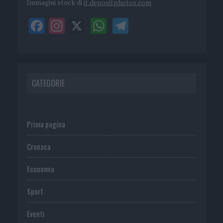
Immagini stock di
it.depositphotos.com
CATEGORIE
Prima pagina
Cronaca
Economia
Sport
Eventi