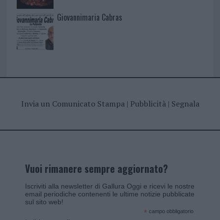
Giovannimaria Cabras
Invia un Comunicato Stampa
|
Pubblicità
|
Segnala
Vuoi rimanere sempre aggiornato?
Iscriviti alla newsletter di Gallura Oggi e ricevi le nostre
email periodiche contenenti le ultime notizie pubblicate
sul sito web!
*
campo obbligatorio