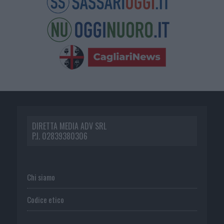
DIRETTA MEDIA ADV SRL
P.I. 02839380306
Chi siamo
Codice etico