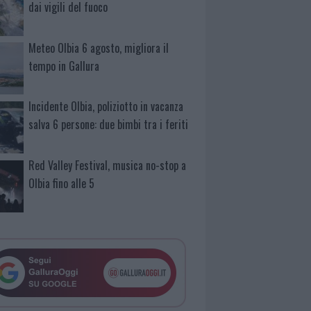
dai vigili del fuoco
Meteo Olbia 6 agosto, migliora il
tempo in Gallura
Incidente Olbia, poliziotto in vacanza
salva 6 persone: due bimbi tra i feriti
Red Valley Festival, musica no-stop a
Olbia fino alle 5