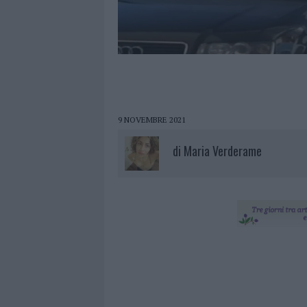
9 NOVEMBRE 2021
di
Maria Verderame