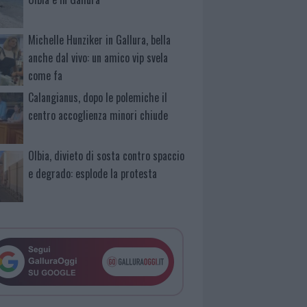
Michelle Hunziker in Gallura, bella
anche dal vivo: un amico vip svela
come fa
Calangianus, dopo le polemiche il
centro accoglienza minori chiude
Olbia, divieto di sosta contro spaccio
e degrado: esplode la protesta