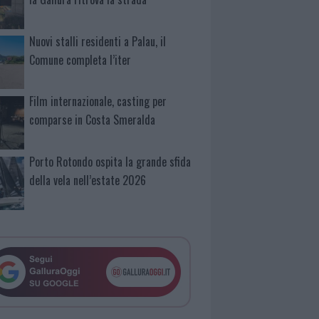
Nuovi stalli residenti a Palau, il
Comune completa l’iter
Film internazionale, casting per
comparse in Costa Smeralda
Porto Rotondo ospita la grande sfida
della vela nell’estate 2026