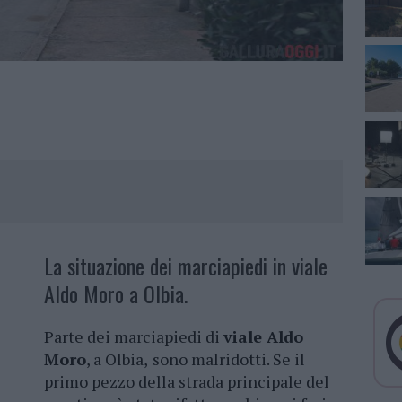
La situazione dei marciapiedi in viale
Aldo Moro a Olbia.
Parte dei marciapiedi di
viale Aldo
Moro
, a Olbia,
sono malridotti. Se il
primo pezzo della strada principale del