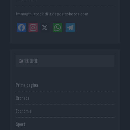
Immagini stock di
it.depositphotos.com
CATEGORIE
Prima pagina
Cronaca
Economia
Sport