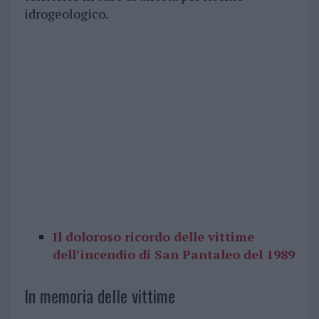
idrogeologico.
Il doloroso ricordo delle vittime
dell’incendio di San Pantaleo del 1989
In memoria delle vittime