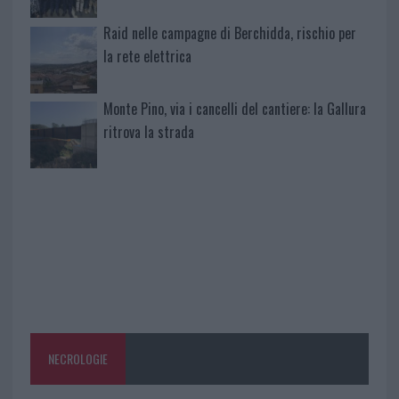
Raid nelle campagne di Berchidda, rischio per
la rete elettrica
Monte Pino, via i cancelli del cantiere: la Gallura
ritrova la strada
NECROLOGIE