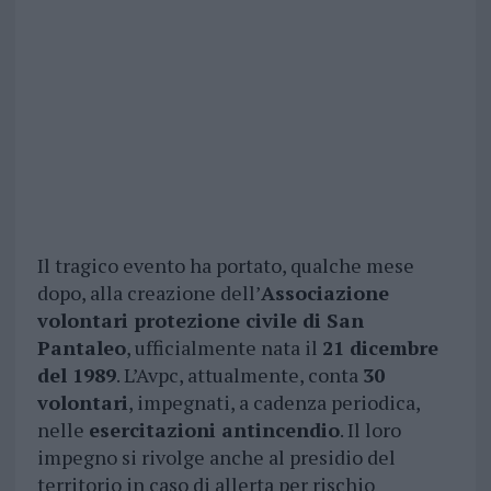
Il tragico evento ha portato, qualche mese
dopo, alla creazione dell’
Associazione
volontari protezione civile di San
Pantaleo
, ufficialmente nata il
21 dicembre
del 1989
. L’Avpc, attualmente, conta
30
volontari
, impegnati, a cadenza periodica,
nelle
esercitazioni antincendio
. Il loro
impegno si rivolge anche al presidio del
territorio in caso di allerta per rischio