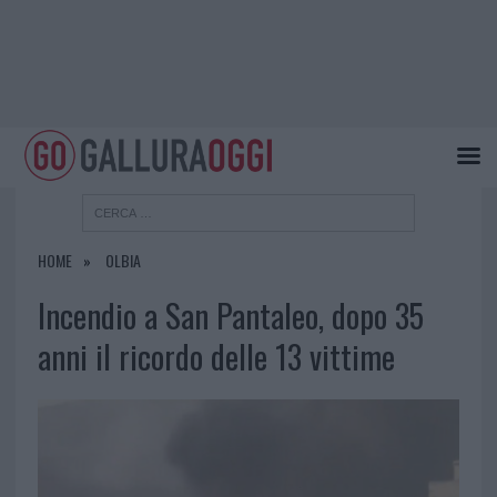
HOME
OLBIA
Incendio a San Pantaleo, dopo 35
anni il ricordo delle 13 vittime