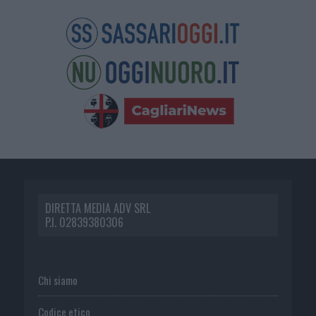
DIRETTA MEDIA ADV SRL
P.I. 02839380306
Chi siamo
Codice etico