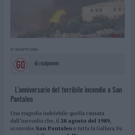
27 AGOSTO 2024
di
realpower
L’anniversario del terribile incendio a San
Pantaleo
Una tragedia indelebile quella causata
dall’incendio che, il
28 agosto del 1989
,
sconvolse
San Pantaleo
e tutta la Gallura. Fu