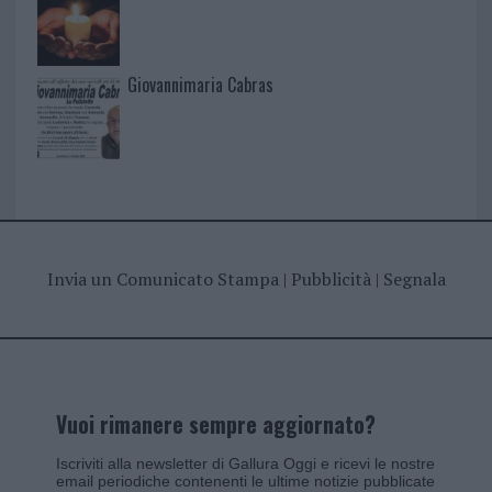
Giovannimaria Cabras
Invia un Comunicato Stampa
|
Pubblicità
|
Segnala
Vuoi rimanere sempre aggiornato?
Iscriviti alla newsletter di Gallura Oggi e ricevi le nostre
email periodiche contenenti le ultime notizie pubblicate