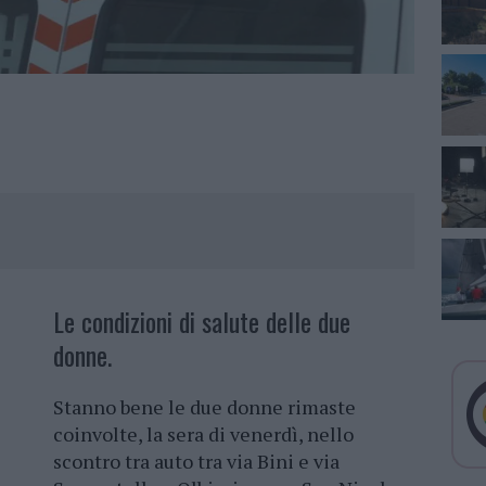
Le condizioni di salute delle due
donne.
Stanno bene le due donne rimaste
coinvolte, la sera di venerdì, nello
scontro tra auto tra via Bini e via