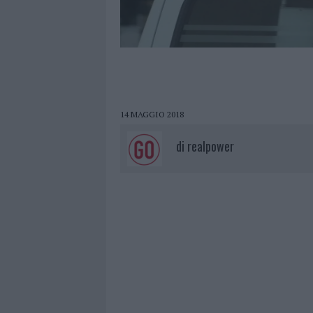
14 MAGGIO 2018
di
realpower