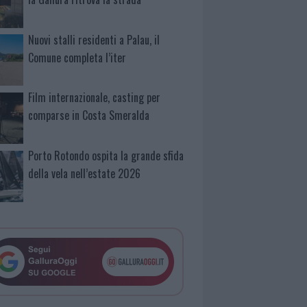
Nuovi stalli residenti a Palau, il
Comune completa l’iter
Film internazionale, casting per
comparse in Costa Smeralda
Porto Rotondo ospita la grande sfida
della vela nell’estate 2026