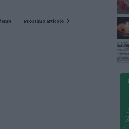
dente
Prossimo articolo