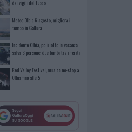
dai vigili del fuoco
Meteo Olbia 6 agosto, migliora il
tempo in Gallura
Incidente Olbia, poliziotto in vacanza
salva 6 persone: due bimbi tra i feriti
Red Valley Festival, musica no-stop a
Olbia fino alle 5