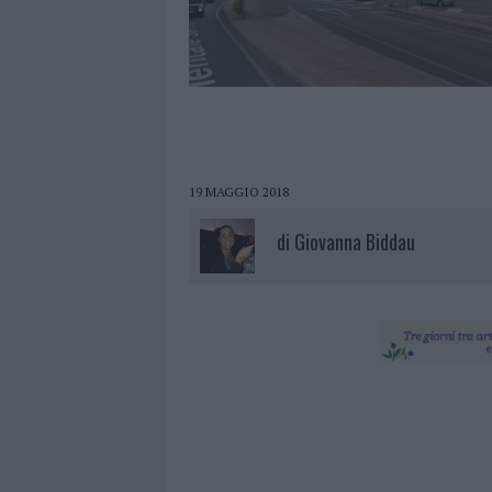
19 MAGGIO 2018
di
Giovanna Biddau