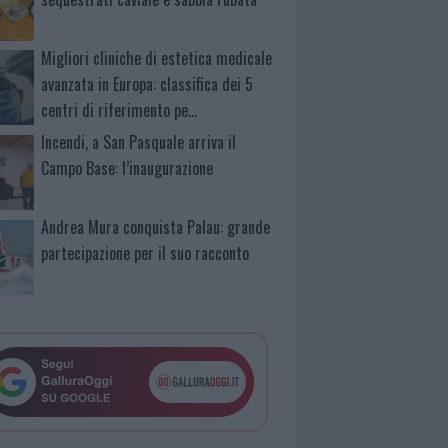
Migliori cliniche di estetica medicale
avanzata in Europa: classifica dei 5
centri di riferimento pe…
Incendi, a San Pasquale arriva il
Campo Base: l’inaugurazione
Andrea Mura conquista Palau: grande
partecipazione per il suo racconto