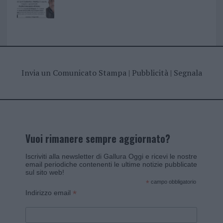
Invia un Comunicato Stampa
|
Pubblicità
|
Segnala
Vuoi rimanere sempre aggiornato?
Iscriviti alla newsletter di Gallura Oggi e ricevi le nostre
email periodiche contenenti le ultime notizie pubblicate
sul sito web!
*
campo obbligatorio
*
Indirizzo email