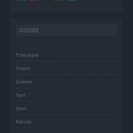
CATEGORIE
Prima pagina
Cronaca
Economia
Sport
Eventi
Rubriche