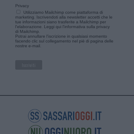
Privacy
Utilizziamo Mailchimp come piattaforma di
marketing. Iscrivendoti alla newsletter accetti che le
tue informazioni siano trasferite a Mailchimp per
l'elaborazione.
Leggi qui l'informativa sulla privacy
di Mailchimp
.
Potrai annullare l'iscrizione in qualsiasi momento
facendo clic sul collegamento nel piè di pagina delle
nostre e-mail.