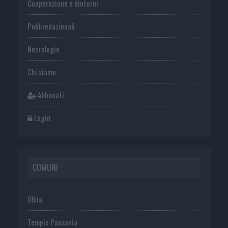
Cooperazione e dintorni
Publiredazionali
Necrologie
Chi siamo
Abbonati
Login
COMUNI
Olbia
Tempio Pausania