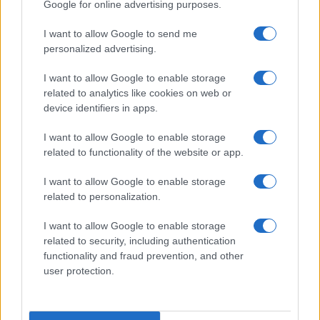
alle 5
Google for online advertising purposes.
I want to allow Google to send me
personalized advertising.
I want to allow Google to enable storage
related to analytics like cookies on web or
device identifiers in apps.
I want to allow Google to enable storage
related to functionality of the website or app.
I want to allow Google to enable storage
related to personalization.
I want to allow Google to enable storage
related to security, including authentication
functionality and fraud prevention, and other
user protection.