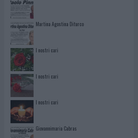
Martina Agostina Diturco
I nostri cari
I nostri cari
I nostri cari
Giovannimaria Cabras