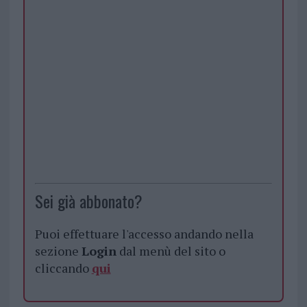
Sei già abbonato?
Puoi effettuare l'accesso andando nella
sezione
Login
dal menù del sito o
cliccando
qui