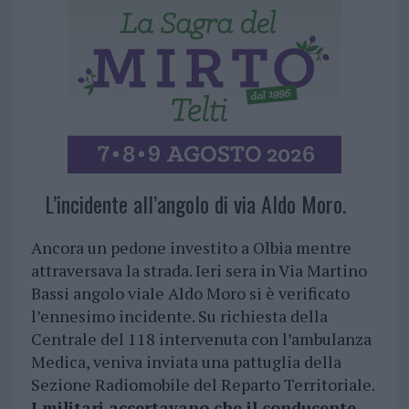
L’incidente all’angolo di via Aldo Moro.
Ancora un pedone investito a Olbia mentre
attraversava la strada. Ieri sera in Via Martino
Bassi angolo viale Aldo Moro si è verificato
l’ennesimo incidente. Su richiesta della
Centrale del 118 intervenuta con l’ambulanza
Medica, veniva inviata una pattuglia della
Sezione Radiomobile del Reparto Territoriale.
I militari accertavano che il conducente