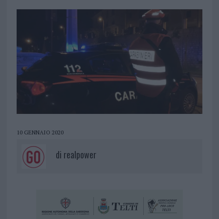
10 GENNAIO 2020
di
realpower