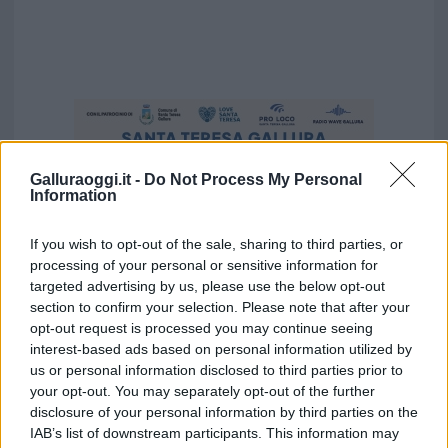
Galluraoggi.it -
Do Not Process My Personal
Information
If you wish to opt-out of the sale, sharing to third parties, or
processing of your personal or sensitive information for
targeted advertising by us, please use the below opt-out
section to confirm your selection. Please note that after your
opt-out request is processed you may continue seeing
interest-based ads based on personal information utilized by
us or personal information disclosed to third parties prior to
your opt-out. You may separately opt-out of the further
Vuoi rimuovere le pubblicità nazionali?
disclosure of your personal information by third parties on the
IAB’s list of downstream participants. This information may