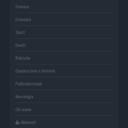
Cronaca
Economia
Sport
Eventi
Rubriche
Cooperazione e dintorni
Publiredazionali
Necrologie
Chi siamo
Abbonati