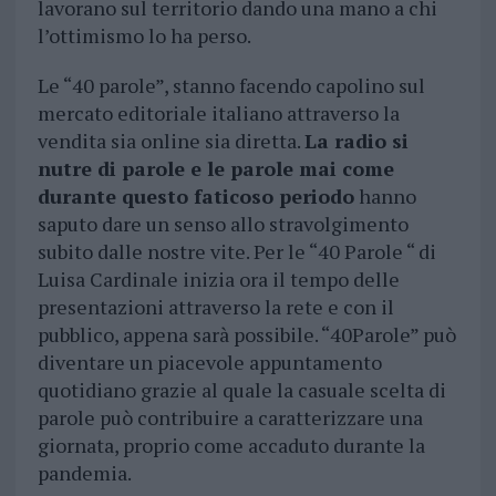
lavorano sul territorio dando una mano a chi
l’ottimismo lo ha perso.
Le “40 parole”, stanno facendo capolino sul
mercato editoriale italiano attraverso la
vendita sia online sia diretta.
La radio si
nutre di parole e le parole mai come
durante questo faticoso periodo
hanno
saputo dare un senso allo stravolgimento
subito dalle nostre vite. Per le “40 Parole “ di
Luisa Cardinale inizia ora il tempo delle
presentazioni attraverso la rete e con il
pubblico, appena sarà possibile. “40Parole” può
diventare un piacevole appuntamento
quotidiano grazie al quale la casuale scelta di
parole può contribuire a caratterizzare una
giornata, proprio come accaduto durante la
pandemia.