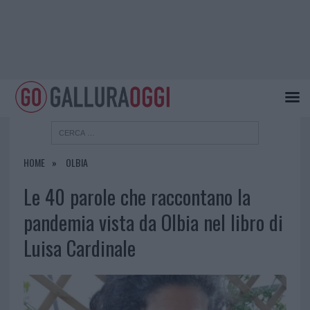
HOME
OLBIA
Le 40 parole che raccontano la
pandemia vista da Olbia nel libro di
Luisa Cardinale