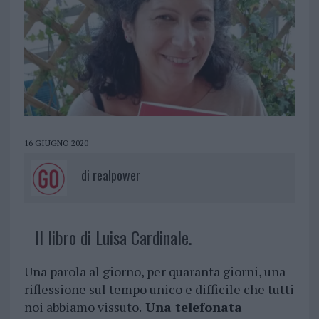
16 GIUGNO 2020
di
realpower
Il libro di Luisa Cardinale.
Una parola al giorno, per quaranta giorni, una
riflessione sul tempo unico e difficile che tutti
noi abbiamo vissuto.
Una telefonata