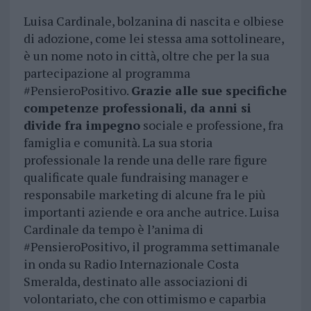
Luisa Cardinale, bolzanina di nascita e olbiese
di adozione, come lei stessa ama sottolineare,
è un nome noto in città, oltre che per la sua
partecipazione al programma
#PensieroPositivo.
Grazie alle sue specifiche
competenze professionali, da anni si
divide fra impegno
sociale e professione, fra
famiglia e comunità. La sua storia
professionale la rende una delle rare figure
qualificate quale fundraising manager e
responsabile marketing di alcune fra le più
importanti aziende e ora anche autrice. Luisa
Cardinale da tempo è l’anima di
#PensieroPositivo, il programma settimanale
in onda su Radio Internazionale Costa
Smeralda, destinato alle associazioni di
volontariato, che con ottimismo e caparbia