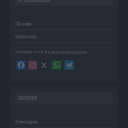
Chi siamo
Codice etico
Immagini stock di
it.depositphotos.com
CATEGORIE
Prima pagina