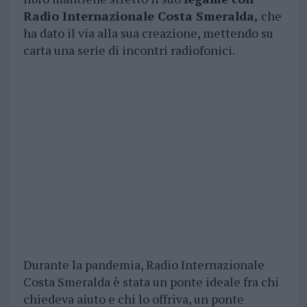
Radio Internazionale Costa Smeralda,
che
ha dato il via alla sua creazione, mettendo su
carta una serie di incontri radiofonici.
Durante la pandemia, Radio Internazionale
Costa Smeralda è stata un ponte ideale fra chi
chiedeva aiuto e chi lo offriva, un ponte