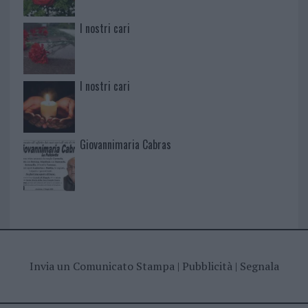
I nostri cari
I nostri cari
Giovannimaria Cabras
Invia un Comunicato Stampa
|
Pubblicità
|
Segnala