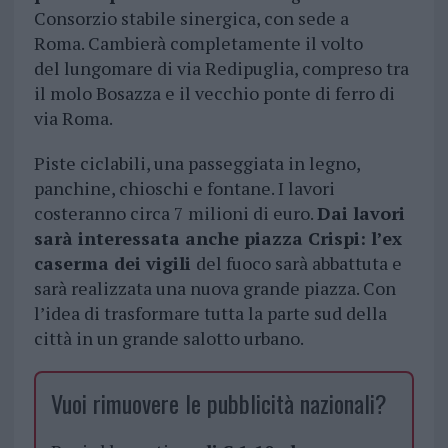
Consorzio stabile sinergica, con sede a
Roma. Cambierà completamente il volto
del lungomare di via Redipuglia, compreso tra
il molo Bosazza e il vecchio ponte di ferro di
via Roma.
Piste ciclabili, una passeggiata in legno,
panchine, chioschi e fontane. I lavori
costeranno circa 7 milioni di euro.
Dai lavori
sarà interessata anche piazza Crispi: l’ex
caserma dei vigili
del fuoco sarà abbattuta e
sarà realizzata una nuova grande piazza. Con
l’idea di trasformare tutta la parte sud della
città in un grande salotto urbano.
Vuoi rimuovere le pubblicità nazionali?