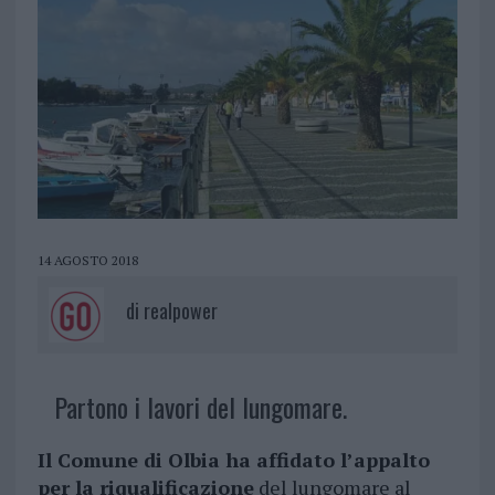
14 AGOSTO 2018
di
realpower
Partono i lavori del lungomare.
Il Comune di Olbia ha affidato l’appalto
per la riqualificazione
del lungomare al