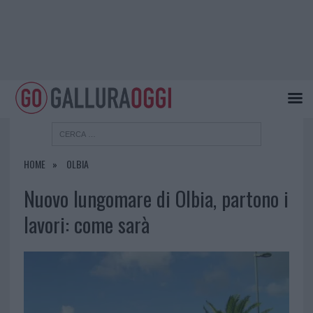
HOME
OLBIA
Nuovo lungomare di Olbia, partono i
lavori: come sarà