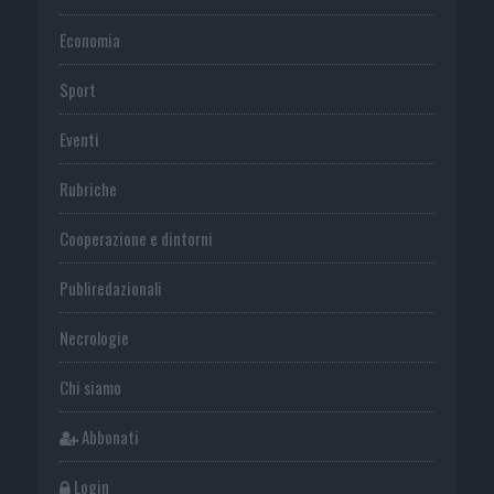
Economia
Sport
Eventi
Rubriche
Cooperazione e dintorni
Publiredazionali
Necrologie
Chi siamo
Abbonati
Login