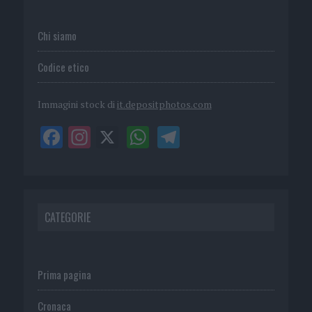
Chi siamo
Codice etico
Immagini stock di
it.depositphotos.com
CATEGORIE
Prima pagina
Cronaca