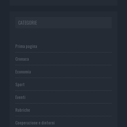
CATEGORIE
Prima pagina
Cronaca
Economia
Sport
Eventi
Rubriche
Cooperazione e dintorni