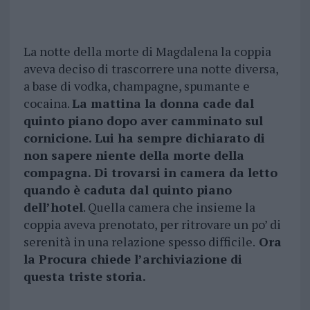
La notte della morte di Magdalena la coppia
aveva deciso di trascorrere una notte diversa,
a base di vodka, champagne, spumante e
cocaina.
La mattina la donna cade dal
quinto piano dopo aver camminato sul
cornicione. Lui ha sempre dichiarato di
non sapere niente della morte della
compagna. Di trovarsi in camera da letto
quando è caduta dal quinto piano
dell’hotel
. Quella camera che insieme la
coppia aveva prenotato, per ritrovare un po’ di
serenità in una relazione spesso difficile.
Ora
la Procura chiede l’archiviazione di
questa triste storia.