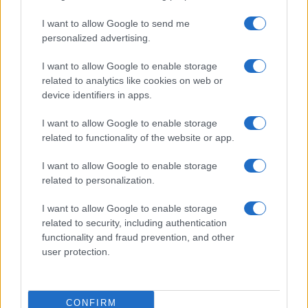
“Poker letterario”
I want to allow Google to send me
personalized advertising.
I want to allow Google to enable storage
related to analytics like cookies on web or
device identifiers in apps.
I want to allow Google to enable storage
related to functionality of the website or app.
I want to allow Google to enable storage
related to personalization.
NECROLOGIE
I want to allow Google to enable storage
related to security, including authentication
Mario Malu
functionality and fraud prevention, and other
user protection.
Paolo Pinna
CONFIRM