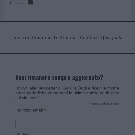
Invia un Comunicato Stampa
|
Pubblicità
|
Segnala
Vuoi rimanere sempre aggiornato?
Iscriviti alla newsletter di Gallura Oggi e ricevi le nostre
email periodiche contenenti le ultime notizie pubblicate
sul sito web!
*
campo obbligatorio
*
Indirizzo email
Privacy