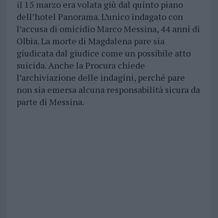
il 15 marzo era volata giù dal quinto piano
dell’hotel Panorama. L’unico indagato con
l’accusa di omicidio Marco Messina, 44 anni di
Olbia. La morte di Magdalena pare sia
giudicata dal giudice come un possibile atto
suicida. Anche la Procura chiede
l’archiviazione delle indagini, perché pare
non sia emersa alcuna responsabilità sicura da
parte di Messina.