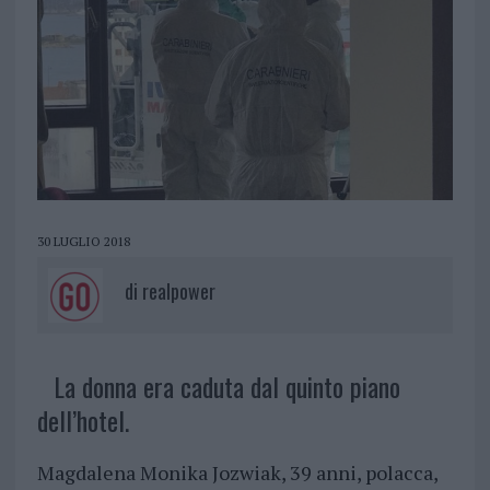
30 LUGLIO 2018
di
realpower
La donna era caduta dal quinto piano
dell’hotel.
Magdalena Monika Jozwiak, 39 anni, polacca,