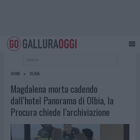
HOME
OLBIA
Magdalena morta cadendo
dall’hotel Panorama di Olbia, la
Procura chiede l’archiviazione