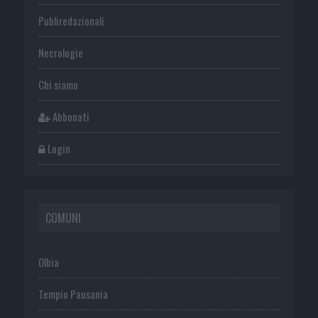
Publiredazionali
Necrologie
Chi siamo
Abbonati
Login
COMUNI
Olbia
Tempio Pausania