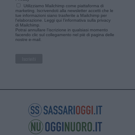
Utilizziamo Mailchimp come piattaforma di
marketing. Iscrivendoti alla newsletter accetti che le
tue informazioni siano trasferite a Mailchimp per
l'elaborazione.
Leggi qui l'informativa sulla privacy
di Mailchimp
.
Potrai annullare l'iscrizione in qualsiasi momento
facendo clic sul collegamento nel piè di pagina delle
nostre e-mail.