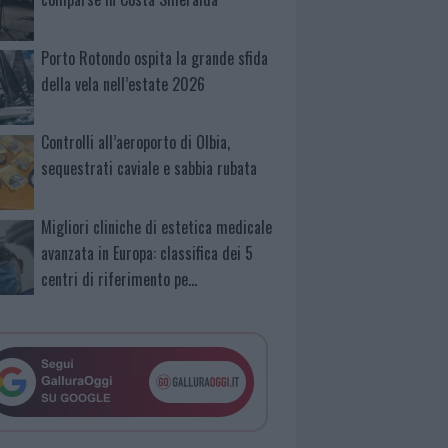
Porto Rotondo ospita la grande sfida
della vela nell’estate 2026
Controlli all’aeroporto di Olbia,
sequestrati caviale e sabbia rubata
Migliori cliniche di estetica medicale
avanzata in Europa: classifica dei 5
centri di riferimento pe…