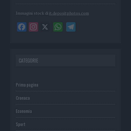
Immagini stock di
it.depositphotos.com
CATEGORIE
Prima pagina
Cronaca
Economia
Sport