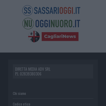
DIRETTA MEDIA ADV SRL
P.I. 02839380306
Chi siamo
Codice etico