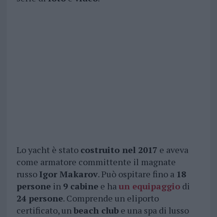
Lo yacht è stato
costruito nel 2017
e aveva
come armatore committente il magnate
russo
Igor Makarov
. Può ospitare fino a
18
persone
in
9 cabine
e ha
un equipaggio
di
24 persone
. Comprende un eliporto
certificato, un
beach club
e una spa di lusso