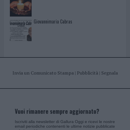
Giovannimaria Cabras
Invia un Comunicato Stampa
|
Pubblicità
|
Segnala
Vuoi rimanere sempre aggiornato?
Iscriviti alla newsletter di Gallura Oggi e ricevi le nostre
email periodiche contenenti le ultime notizie pubblicate