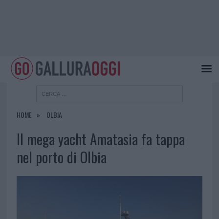
HOME
OLBIA
Il mega yacht Amatasia fa tappa
nel porto di Olbia