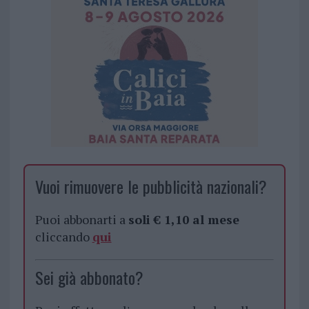
Vuoi rimuovere le pubblicità nazionali?
Puoi abbonarti a
soli € 1,10 al mese
cliccando
qui
Sei già abbonato?