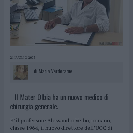
21 LUGLIO 2022
di
Maria Verderame
Il Mater Olbia ha un nuovo medico di
chirurgia generale.
E’ il professore Alessandro Verbo, romano,
classe 1964, il nuovo direttore dell’UOC di