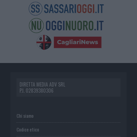
DIRETTA MEDIA ADV SRL
P.I. 02839380306
Chi siamo
Codice etico