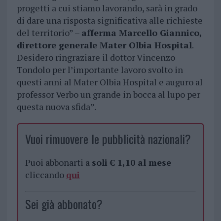
progetti a cui stiamo lavorando, sarà in grado
di dare una risposta significativa alle richieste
del territorio” –
afferma Marcello Giannico,
direttore generale Mater Olbia Hospital
.
Desidero ringraziare il dottor Vincenzo
Tondolo per l’importante lavoro svolto in
questi anni al Mater Olbia Hospital e auguro al
professor Verbo un grande in bocca al lupo per
questa nuova sfida”.
Vuoi rimuovere le pubblicità nazionali?
Puoi abbonarti a
soli € 1,10 al mese
cliccando
qui
Sei già abbonato?