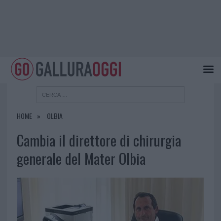
HOME
OLBIA
Cambia il direttore di chirurgia
generale del Mater Olbia