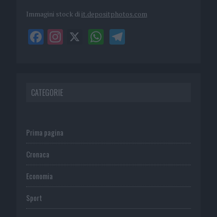
Immagini stock di
it.depositphotos.com
CATEGORIE
Prima pagina
Cronaca
Economia
Sport