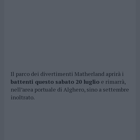
Il parco dei divertimenti Matherland aprirà i
battenti questo sabato 20 luglio
e rimarrà,
nell’area portuale di Alghero, sino a settembre
inoltrato.