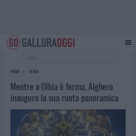
HOME
OLBIA
Mentre a Olbia è ferma, Alghero
inaugura la sua ruota panoramica