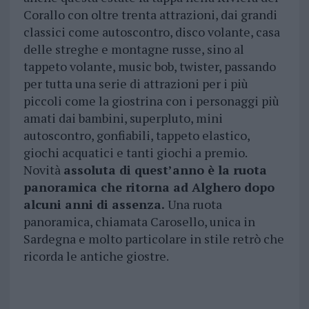
Corallo con oltre trenta attrazioni, dai grandi
classici come autoscontro, disco volante, casa
delle streghe e montagne russe, sino al
tappeto volante, music bob, twister, passando
per tutta una serie di attrazioni per i più
piccoli come la giostrina con i personaggi più
amati dai bambini, superpluto, mini
autoscontro, gonfiabili, tappeto elastico,
giochi acquatici e tanti giochi a premio.
Novità
assoluta di quest’anno è la ruota
panoramica che ritorna ad Alghero dopo
alcuni anni di assenza.
Una ruota
panoramica, chiamata Carosello, unica in
Sardegna e molto particolare in stile retrò che
ricorda le antiche giostre.