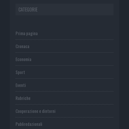
CATEGORIE
Prima pagina
Cronaca
Economia
Sport
Eventi
Rubriche
Cooperazione e dintorni
Publiredazionali