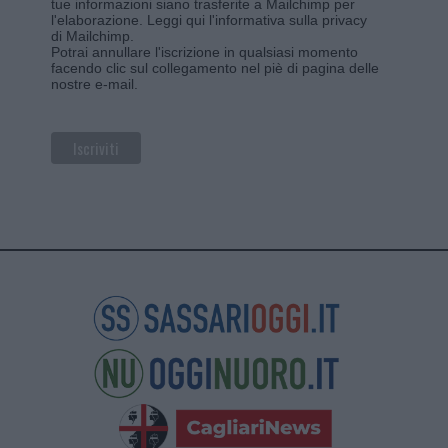
tue informazioni siano trasferite a Mailchimp per
l'elaborazione.
Leggi qui l'informativa sulla privacy
di Mailchimp
.
Potrai annullare l'iscrizione in qualsiasi momento
facendo clic sul collegamento nel piè di pagina delle
nostre e-mail.