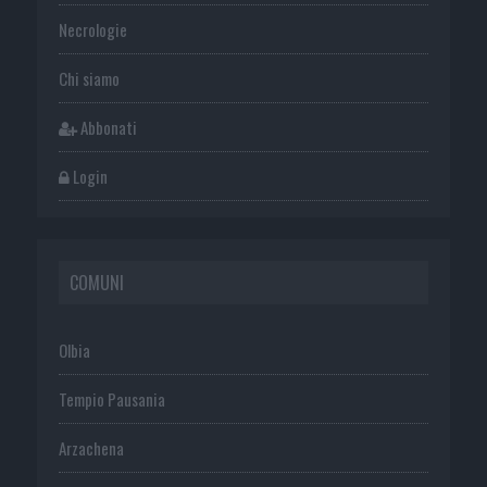
Necrologie
Chi siamo
Abbonati
Login
COMUNI
Olbia
Tempio Pausania
Arzachena