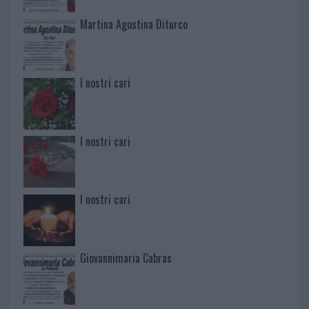
Martina Agostina Diturco
I nostri cari
I nostri cari
I nostri cari
Giovannimaria Cabras