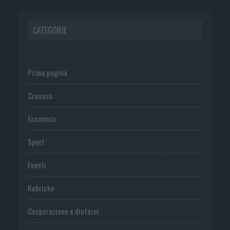
CATEGORIE
Prima pagina
Cronaca
Economia
Sport
Eventi
Rubriche
Cooperazione e dintorni