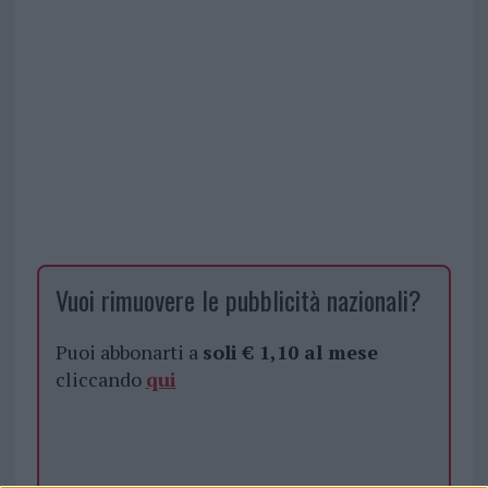
Vuoi rimuovere le pubblicità nazionali?
Puoi abbonarti a
soli € 1,10 al mese
cliccando
qui