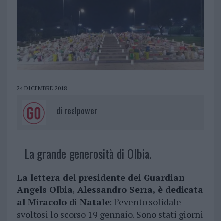
24 DICEMBRE 2018
di
realpower
La grande generosità di Olbia.
La lettera del presidente dei Guardian
Angels Olbia, Alessandro Serra, è dedicata
al Miracolo di Natale
: l’evento solidale
svoltosi lo scorso 19 gennaio. Sono stati giorni