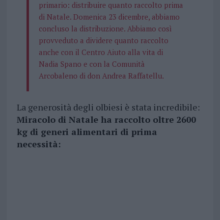
primario: distribuire quanto raccolto prima
di Natale. Domenica 23 dicembre, abbiamo
concluso la distribuzione. Abbiamo così
provveduto a dividere quanto raccolto
anche con il Centro Aiuto alla vita di
Nadia Spano e con la Comunità
Arcobaleno di don Andrea Raffatellu.
La generosità degli olbiesi è stata incredibile:
Miracolo di Natale ha raccolto oltre 2600
kg di generi alimentari di prima
necessità: