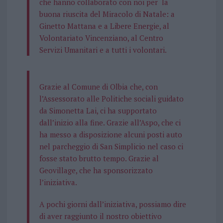
che hanno collaborato con noi per la
buona riuscita del Miracolo di Natale: a
Ginetto Mattana e a Libere Energie, al
Volontariato Vincenziano, al Centro
Servizi Umanitari e a tutti i volontari.
Grazie al Comune di Olbia che, con
l’Assessorato alle Politiche sociali guidato
da Simonetta Lai, ci ha supportato
dall’inizio alla fine. Grazie all’Aspo, che ci
ha messo a disposizione alcuni posti auto
nel parcheggio di San Simplicio nel caso ci
fosse stato brutto tempo. Grazie al
Geovillage, che ha sponsorizzato
l’iniziativa.
A pochi giorni dall’iniziativa, possiamo dire
di aver raggiunto il nostro obiettivo