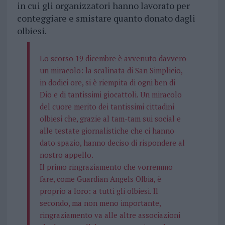
in cui gli organizzatori hanno lavorato per
conteggiare e smistare quanto donato dagli
olbiesi.
Lo scorso 19 dicembre è avvenuto davvero
un miracolo: la scalinata di San Simplicio,
in dodici ore, si è riempita di ogni ben di
Dio e di tantissimi giocattoli. Un miracolo
del cuore merito dei tantissimi cittadini
olbiesi che, grazie al tam-tam sui social e
alle testate giornalistiche che ci hanno
dato spazio, hanno deciso di rispondere al
nostro appello.
Il primo ringraziamento che vorremmo
fare, come Guardian Angels Olbia, è
proprio a loro: a tutti gli olbiesi. Il
secondo, ma non meno importante,
ringraziamento va alle altre associazioni