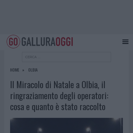
HOME
OLBIA
Il Miracolo di Natale a Olbia, il
ringraziamento degli operatori:
cosa e quanto è stato raccolto