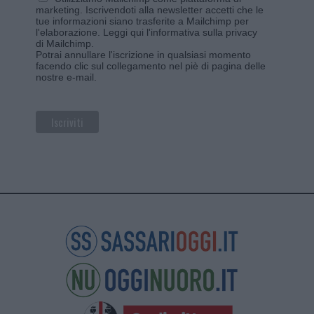
marketing. Iscrivendoti alla newsletter accetti che le
tue informazioni siano trasferite a Mailchimp per
l'elaborazione.
Leggi qui l'informativa sulla privacy
di Mailchimp
.
Potrai annullare l'iscrizione in qualsiasi momento
facendo clic sul collegamento nel piè di pagina delle
nostre e-mail.