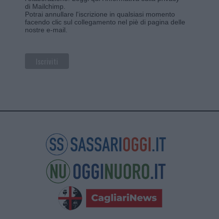
di Mailchimp
.
Potrai annullare l'iscrizione in qualsiasi momento
facendo clic sul collegamento nel piè di pagina delle
nostre e-mail.