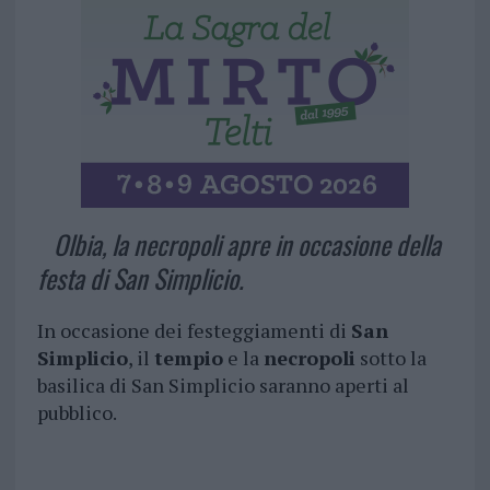
Olbia, la necropoli apre in occasione della
festa di San Simplicio.
In occasione dei festeggiamenti di
San
Simplicio
, il
tempio
e la
necropoli
sotto la
basilica di San Simplicio saranno aperti al
pubblico.