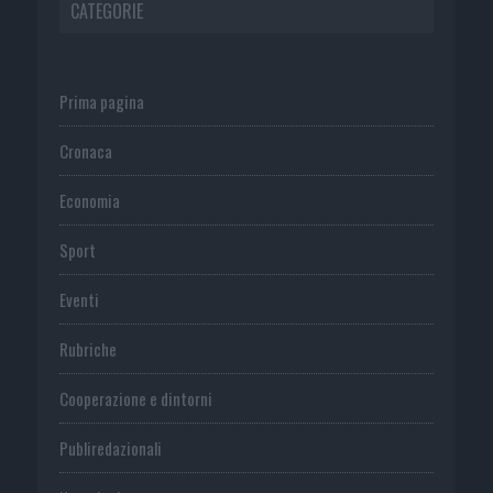
CATEGORIE
Prima pagina
Cronaca
Economia
Sport
Eventi
Rubriche
Cooperazione e dintorni
Publiredazionali