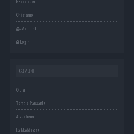
Necrologie
Chi siamo
Abbonati
Login
COMUNI
Olbia
Tempio Pausania
Arzachena
La Maddalena