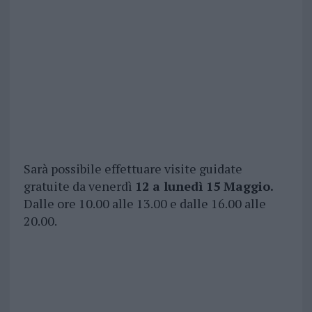
Sarà possibile effettuare visite guidate
gratuite da venerdì
12 a lunedì 15 Maggio.
Dalle ore 10.00 alle 13.00 e dalle 16.00 alle
20.00.