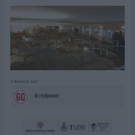
11 MAGGIO 2017
di
realpower