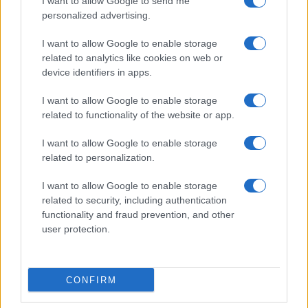
I want to allow Google to send me
personalized advertising.
I want to allow Google to enable storage
related to analytics like cookies on web or
device identifiers in apps.
I want to allow Google to enable storage
related to functionality of the website or app.
I want to allow Google to enable storage
related to personalization.
I want to allow Google to enable storage
related to security, including authentication
functionality and fraud prevention, and other
user protection.
CONFIRM