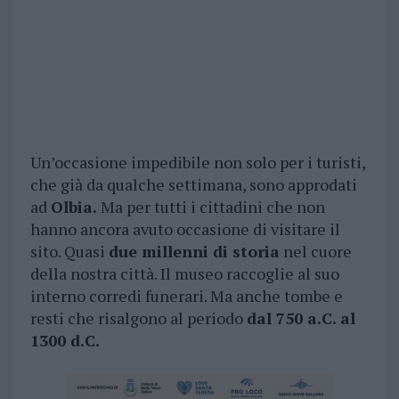
Un’occasione impedibile non solo per i turisti,
che già da qualche settimana, sono approdati
ad
Olbia.
Ma per tutti i cittadini che non
hanno ancora avuto occasione di visitare il
sito. Quasi
due millenni di storia
nel cuore
della nostra città. Il museo raccoglie al suo
interno corredi funerari. Ma anche tombe e
resti che risalgono al periodo
dal 750 a.C. al
1300 d.C.