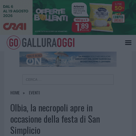
×
HOME
EVENTI
Olbia, la necropoli apre in
occasione della festa di San
Simplicio