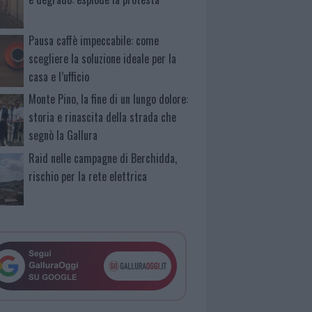
Pausa caffè impeccabile: come
scegliere la soluzione ideale per la
casa e l’ufficio
Monte Pino, la fine di un lungo dolore:
storia e rinascita della strada che
segnò la Gallura
Raid nelle campagne di Berchidda,
rischio per la rete elettrica