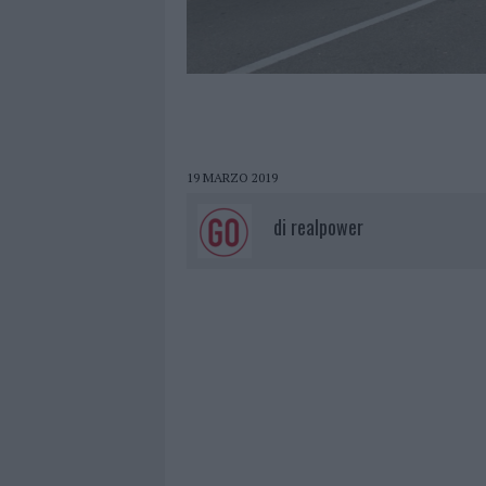
19 MARZO 2019
di
realpower