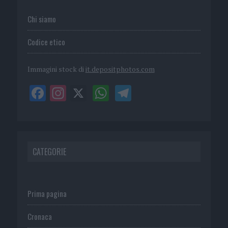
Chi siamo
Codice etico
Immagini stock di
it.depositphotos.com
CATEGORIE
Prima pagina
Cronaca