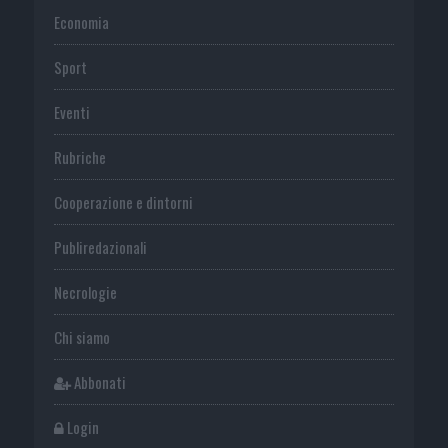
Economia
Sport
Eventi
Rubriche
Cooperazione e dintorni
Publiredazionali
Necrologie
Chi siamo
Abbonati
Login