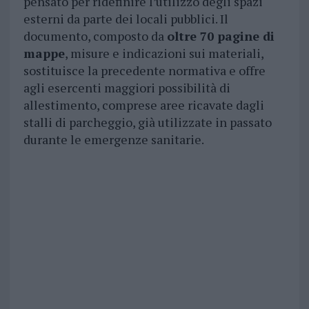
pensato per ridefinire l’utilizzo degli spazi
esterni da parte dei locali pubblici. Il
documento, composto da
oltre 70 pagine di
mappe
, misure e indicazioni sui materiali,
sostituisce la precedente normativa e offre
agli esercenti maggiori possibilità di
allestimento, comprese aree ricavate dagli
stalli di parcheggio, già utilizzate in passato
durante le emergenze sanitarie.