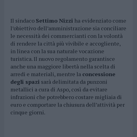
Il sindaco
Settimo Nizzi
ha evidenziato come
l’obiettivo dell’amministrazione sia conciliare
le necessità dei commercianti con la volontà
di rendere la città più vivibile e accogliente,
in linea con la sua naturale vocazione
turistica. Il nuovo regolamento garantisce
anche una maggiore libertà nella scelta di
arredi e materiali, mentre la
concessione
degli spazi
sarà delimitata da punzoni
metallici a cura di Aspo, così da evitare
infrazioni che potrebbero costare migliaia di
euro e comportare la chiusura dell’attività per
cinque giorni.