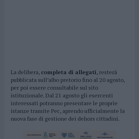
La delibera,
completa di allegati
, resterà
pubblicata sull’albo pretorio fino al 20 agosto,
per poi essere consultabile sul sito
istituzionale. Dal 21 agosto gli esercenti
interessati potranno presentare le proprie
istanze tramite Pec, aprendo ufficialmente la
nuova fase di gestione dei dehors cittadini.