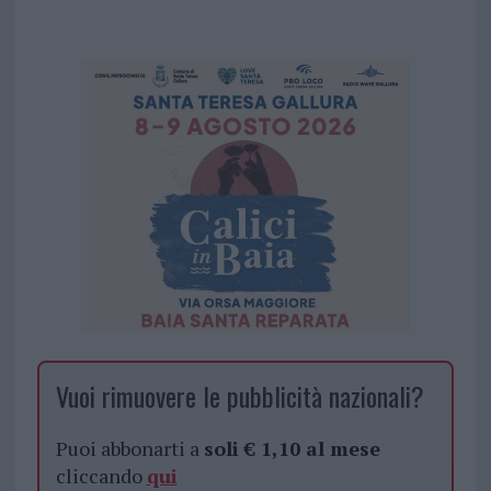
Vuoi rimuovere le pubblicità nazionali?
Puoi abbonarti a
soli € 1,10 al mese
cliccando
qui