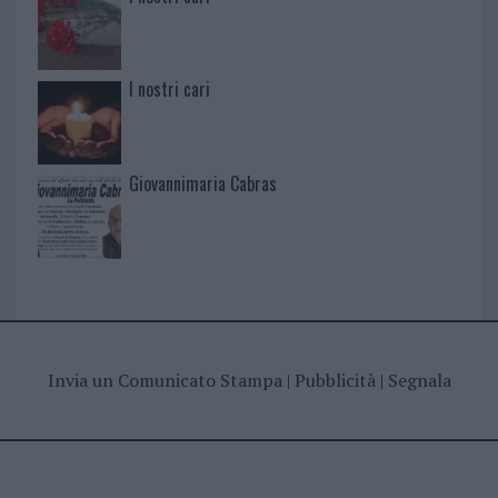
I nostri cari
Giovannimaria Cabras
Invia un Comunicato Stampa
|
Pubblicità
|
Segnala