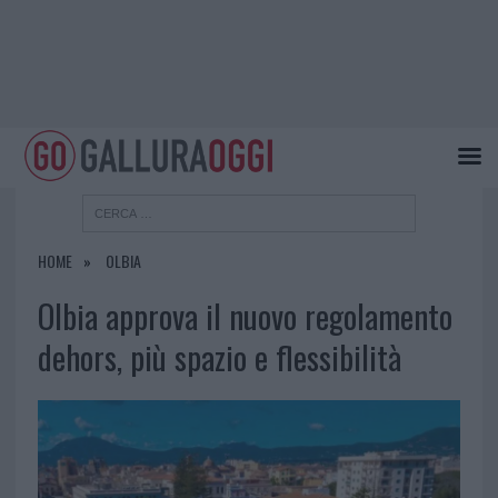
HOME
OLBIA
Olbia approva il nuovo regolamento
dehors, più spazio e flessibilità