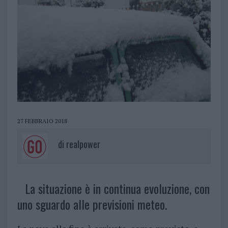
27 FEBBRAIO 2018
di
realpower
La situazione è in continua evoluzione, con
uno sguardo alle previsioni meteo.