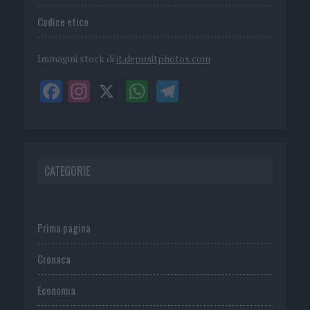
Codice etico
Immagini stock di
it.depositphotos.com
CATEGORIE
Prima pagina
Cronaca
Economia