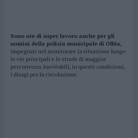
Sono ore di super lavoro anche per gli
uomini della polizia municipale di Olbia,
impegnati nel monitorare la situazione lungo
le vie principali e le strade di maggior
percorrenza. Inevitabili, in queste condizioni,
i disagi per la circolazione.