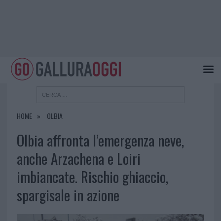
HOME
OLBIA
Olbia affronta l’emergenza neve,
anche Arzachena e Loiri
imbiancate. Rischio ghiaccio,
spargisale in azione