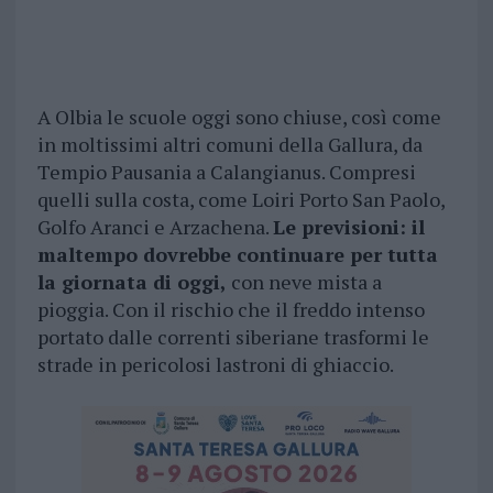
A Olbia le scuole oggi sono chiuse, così come
in moltissimi altri comuni della Gallura, da
Tempio Pausania a Calangianus. Compresi
quelli sulla costa, come Loiri Porto San Paolo,
Golfo Aranci e Arzachena.
Le previsioni: il
maltempo dovrebbe continuare per tutta
la giornata di oggi,
con neve mista a
pioggia. Con il rischio che il freddo intenso
portato dalle correnti siberiane trasformi le
strade in pericolosi lastroni di ghiaccio.