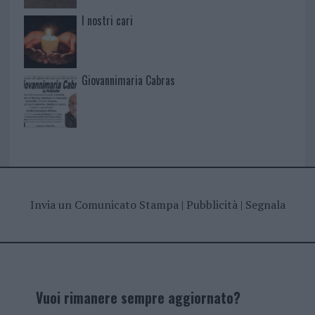
I nostri cari
Giovannimaria Cabras
Invia un Comunicato Stampa
|
Pubblicità
|
Segnala
Vuoi rimanere sempre aggiornato?