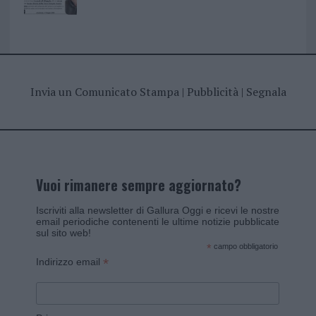
Invia un Comunicato Stampa
|
Pubblicità
|
Segnala
Vuoi rimanere sempre aggiornato?
Iscriviti alla newsletter di Gallura Oggi e ricevi le nostre
email periodiche contenenti le ultime notizie pubblicate
sul sito web!
*
campo obbligatorio
*
Indirizzo email