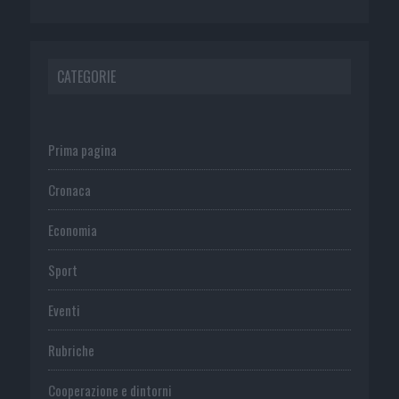
CATEGORIE
Prima pagina
Cronaca
Economia
Sport
Eventi
Rubriche
Cooperazione e dintorni