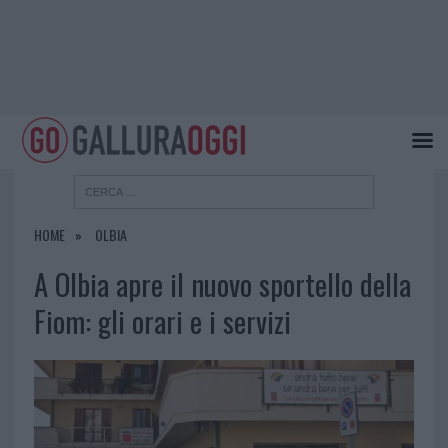
HOME
OLBIA
A Olbia apre il nuovo sportello della
Fiom: gli orari e i servizi