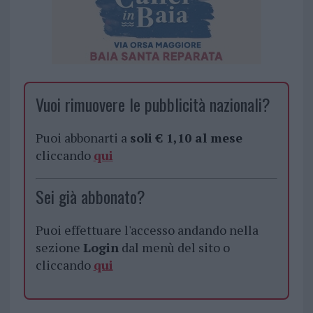
Vuoi rimuovere le pubblicità nazionali?
Puoi abbonarti a
soli € 1,10 al mese
cliccando
qui
Sei già abbonato?
Puoi effettuare l'accesso andando nella
sezione
Login
dal menù del sito o
cliccando
qui