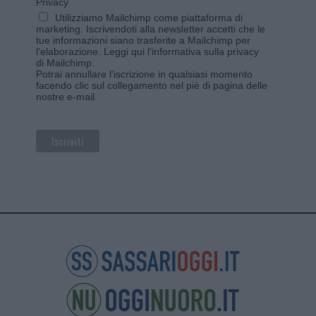
Privacy
Utilizziamo Mailchimp come piattaforma di
marketing. Iscrivendoti alla newsletter accetti che le
tue informazioni siano trasferite a Mailchimp per
l'elaborazione.
Leggi qui l'informativa sulla privacy
di Mailchimp
.
Potrai annullare l'iscrizione in qualsiasi momento
facendo clic sul collegamento nel piè di pagina delle
nostre e-mail.