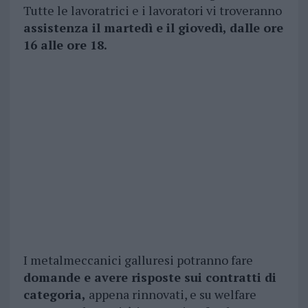
Tutte le lavoratrici e i lavoratori vi troveranno
assistenza il martedì e il giovedì, dalle ore
16 alle ore 18.
I metalmeccanici galluresi potranno fare
domande e avere risposte sui contratti di
categoria,
appena rinnovati, e su welfare