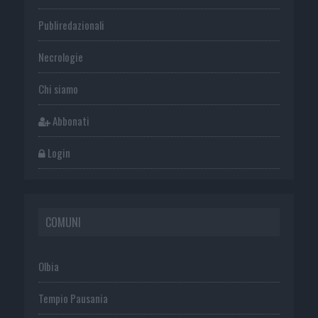
Publiredazionali
Necrologie
Chi siamo
Abbonati
Login
COMUNI
Olbia
Tempio Pausania