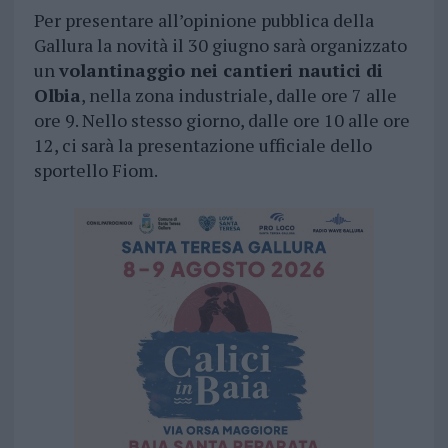
Per presentare all’opinione pubblica della
Gallura la novità il 30 giugno sarà organizzato
un
volantinaggio nei cantieri nautici di
Olbia
, nella zona industriale, dalle ore 7 alle
ore 9. Nello stesso giorno, dalle ore 10 alle ore
12, ci sarà la presentazione ufficiale dello
sportello Fiom.