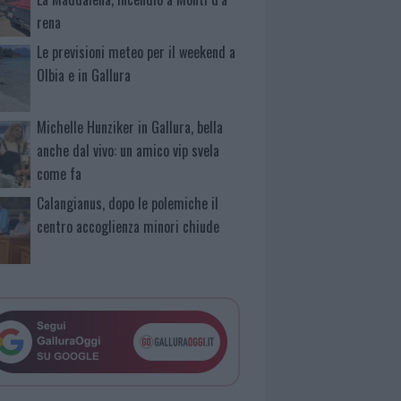
rena
Le previsioni meteo per il weekend a
Olbia e in Gallura
Michelle Hunziker in Gallura, bella
anche dal vivo: un amico vip svela
come fa
Calangianus, dopo le polemiche il
centro accoglienza minori chiude