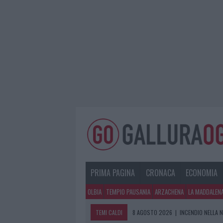
PRIMA PAGINA
CRONACA
ECONOMIA
OLBIA
TEMPIO PAUSANIA
ARZACHENA
LA MADDALEN
TEMI CALDI
8 AGOSTO 2026
|
INCENDIO NELLA 