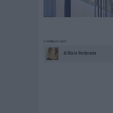
2 GENNAIO 2019
di
Maria Verderame