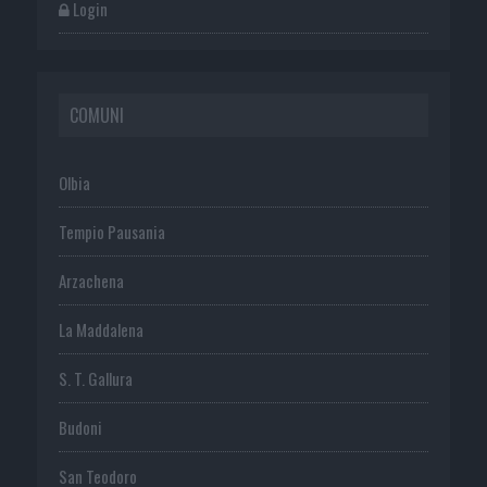
Login
COMUNI
Olbia
Tempio Pausania
Arzachena
La Maddalena
S. T. Gallura
Budoni
San Teodoro