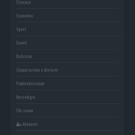
Cronaca
Economia
Sport
Eventi
Rubriche
Cooperazione e dintorni
Publiredazionali
Necrologie
Chi siamo
Abbonati