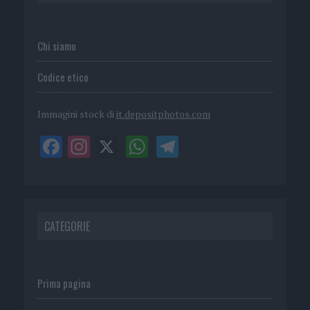
Chi siamo
Codice etico
Immagini stock di
it.depositphotos.com
CATEGORIE
Prima pagina