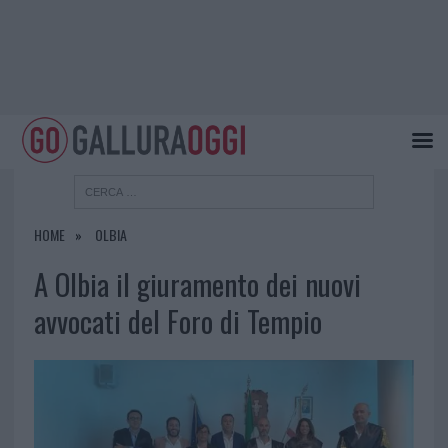
HOME
OLBIA
A Olbia il giuramento dei nuovi
avvocati del Foro di Tempio