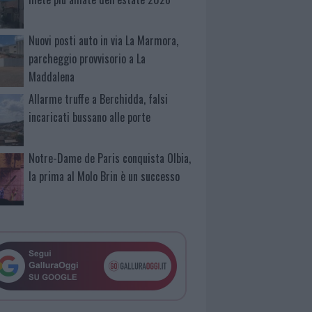
Nuovi posti auto in via La Marmora,
parcheggio provvisorio a La
Maddalena
Allarme truffe a Berchidda, falsi
incaricati bussano alle porte
Notre-Dame de Paris conquista Olbia,
la prima al Molo Brin è un successo