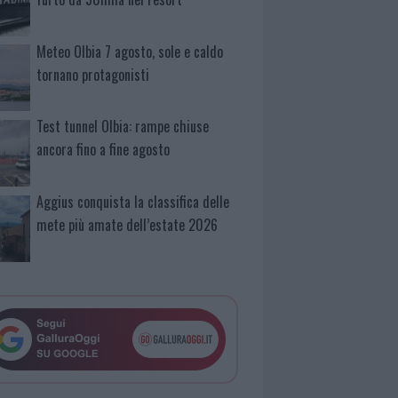
Meteo Olbia 7 agosto, sole e caldo
tornano protagonisti
Test tunnel Olbia: rampe chiuse
ancora fino a fine agosto
Aggius conquista la classifica delle
mete più amate dell’estate 2026