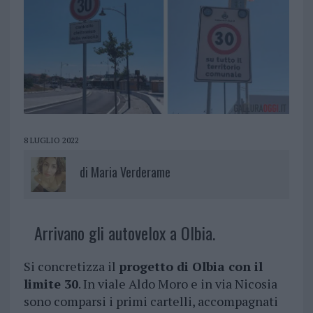
8 LUGLIO 2022
di
Maria Verderame
Arrivano gli autovelox a Olbia.
Si concretizza il
progetto di Olbia con il
limite 30
. In viale Aldo Moro e in via Nicosia
sono comparsi i primi cartelli, accompagnati