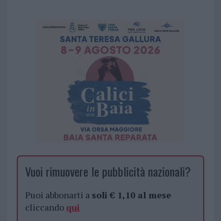
Vuoi rimuovere le pubblicità nazionali?
Puoi abbonarti a
soli € 1,10 al mese
cliccando
qui