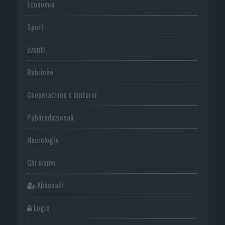
Economia
Sport
Eventi
Rubriche
Cooperazione e dintorni
Publiredazionali
Necrologie
Chi siamo
Abbonati
Login