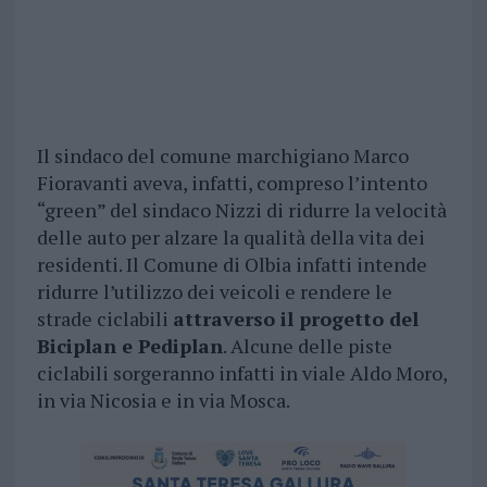
Il sindaco del comune marchigiano Marco
Fioravanti aveva, infatti, compreso l’intento
“green” del sindaco Nizzi di ridurre la velocità
delle auto per alzare la qualità della vita dei
residenti. Il Comune di Olbia infatti intende
ridurre l’utilizzo dei veicoli e rendere le
strade ciclabili
attraverso il progetto del
Biciplan e Pediplan
. Alcune delle piste
ciclabili sorgeranno infatti in viale Aldo Moro,
in via Nicosia e in via Mosca.