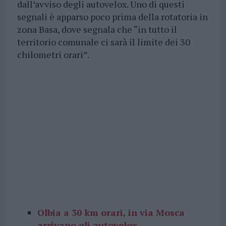
dall’avviso degli autovelox. Uno di questi
segnali è apparso poco prima della rotatoria in
zona Basa, dove segnala che “in tutto il
territorio comunale ci sarà il limite dei 30
chilometri orari”.
Olbia a 30 km orari, in via Mosca
arrivano gli autovelox