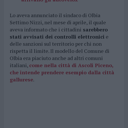
Lo aveva annunciato il sindaco di Olbia
Settimo Nizzi, nel mese di aprile, il quale
aveva informato che i cittadini
sarebbero
stati avvisati dei controlli elettronici
e
delle sanzioni sul territorio per chi non
rispetta il limite. Il modello del Comune di
Olbia era piaciuto anche ad altri comuni
italiani,
come nella città di Ascoli Piceno,
che intende prendere esempio dalla città
gallurese
.