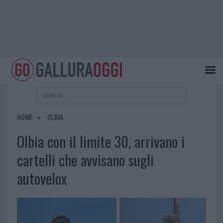
HOME
OLBIA
Olbia con il limite 30, arrivano i
cartelli che avvisano sugli
autovelox