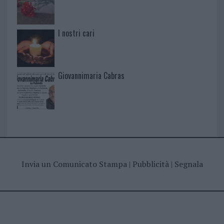
I nostri cari
Giovannimaria Cabras
Invia un Comunicato Stampa
|
Pubblicità
|
Segnala