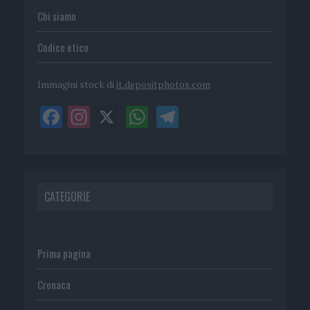
Chi siamo
Codice etico
Immagini stock di
it.depositphotos.com
CATEGORIE
Prima pagina
Cronaca