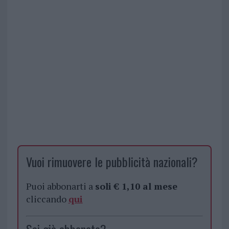
Vuoi rimuovere le pubblicità nazionali?
Puoi abbonarti a
soli € 1,10 al mese
cliccando
qui