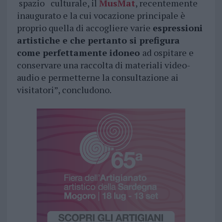
spazio culturale, il
MusMat
, recentemente
inaugurato e la cui vocazione principale è
proprio quella di accogliere varie
espressioni
artistiche e che pertanto si prefigura
come perfettamente idoneo
ad ospitare e
conservare una raccolta di materiali video-
audio e permetterne la consultazione ai
visitatori”, concludono.