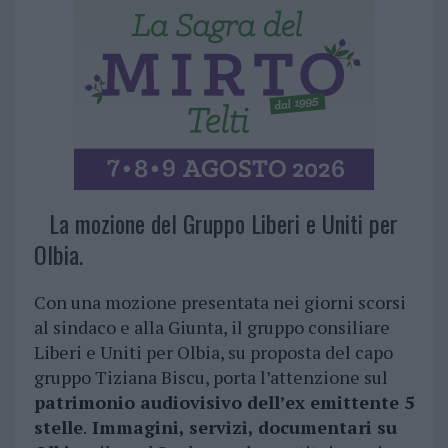
La mozione del Gruppo Liberi e Uniti per
Olbia.
Con una mozione presentata nei giorni scorsi
al sindaco e alla Giunta, il gruppo consiliare
Liberi e Uniti per Olbia, su proposta del capo
gruppo Tiziana Biscu, porta l’attenzione sul
patrimonio audiovisivo dell’ex emittente 5
stelle
.
Immagini, servizi, documentari su