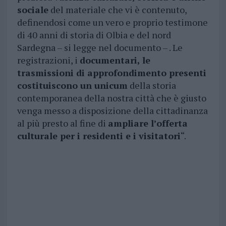
sociale
del materiale che vi è contenuto,
definendosi come un vero e proprio testimone
di 40 anni di storia di Olbia e del nord
Sardegna – si legge nel documento – . Le
registrazioni, i
documentari, le
trasmissioni di approfondimento presenti
costituiscono un unicum
della storia
contemporanea della nostra città che è giusto
venga messo a disposizione della cittadinanza
al più presto al fine di
ampliare l’offerta
culturale per i residenti e i visitatori
“.