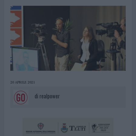
20 APRILE 2021
di
realpower