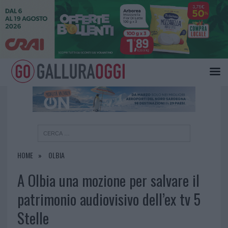
×
HOME
OLBIA
A Olbia una mozione per salvare il
patrimonio audiovisivo dell’ex tv 5
Stelle