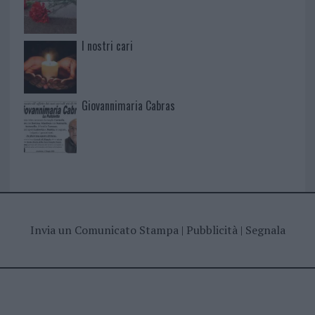
I nostri cari
Giovannimaria Cabras
Invia un Comunicato Stampa
|
Pubblicità
|
Segnala