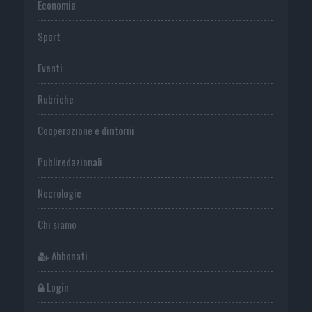
Economia
Sport
Eventi
Rubriche
Cooperazione e dintorni
Publiredazionali
Necrologie
Chi siamo
Abbonati
Login