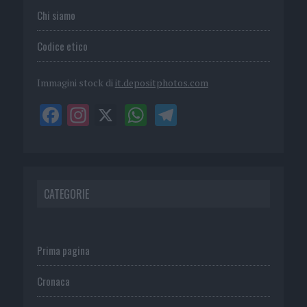
Chi siamo
Codice etico
Immagini stock di
it.depositphotos.com
CATEGORIE
Prima pagina
Cronaca