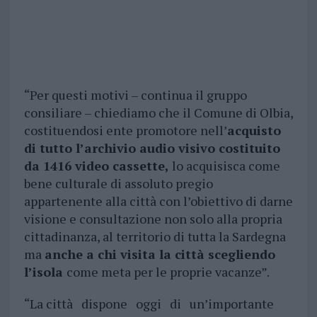
“Per questi motivi – continua il gruppo
consiliare – chiediamo che il Comune di Olbia,
costituendosi ente promotore nell’
acquisto
di tutto l’archivio audio visivo costituito
da 1416 video cassette,
lo acquisisca come
bene culturale di assoluto pregio
appartenente alla città con l’obiettivo di darne
visione e consultazione non solo alla propria
cittadinanza, al territorio di tutta la Sardegna
ma
anche a chi visita la città scegliendo
l’isola
come meta per le proprie vacanze”.
“La città dispone oggi di un’importante