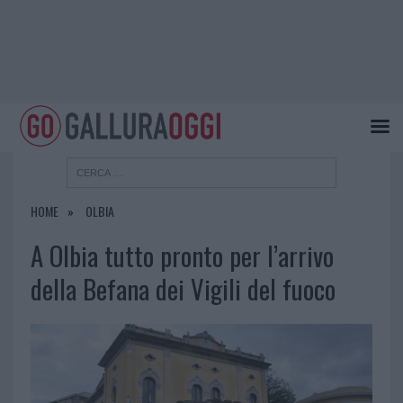
HOME
OLBIA
A Olbia tutto pronto per l’arrivo
della Befana dei Vigili del fuoco