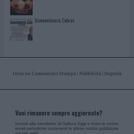
Giovannimaria Cabras
Invia un Comunicato Stampa
|
Pubblicità
|
Segnala
Vuoi rimanere sempre aggiornato?
Iscriviti alla newsletter di Gallura Oggi e ricevi le nostre
email periodiche contenenti le ultime notizie pubblicate
sul sito web!