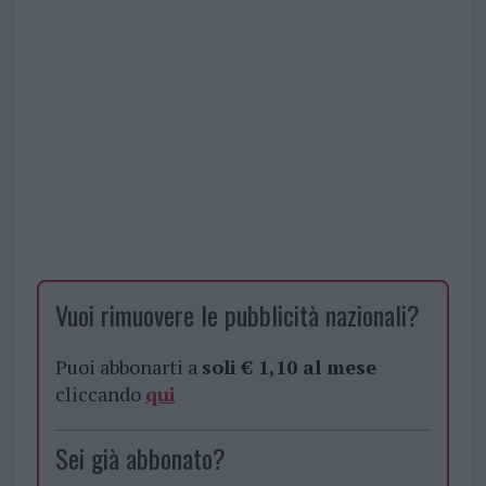
Vuoi rimuovere le pubblicità nazionali?
Puoi abbonarti a
soli € 1,10 al mese
cliccando
qui
Sei già abbonato?