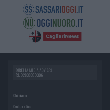
DIRETTA MEDIA ADV SRL
P.I. 02839380306
Chi siamo
Codice etico