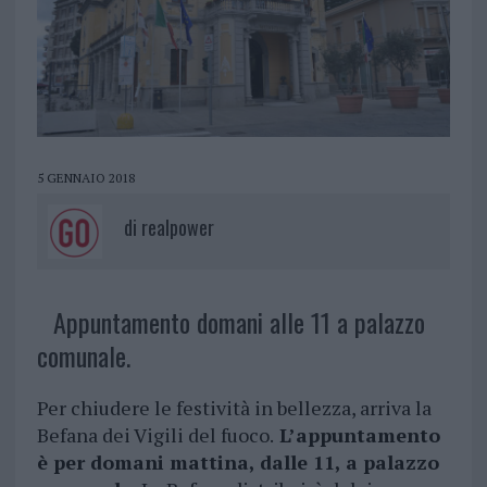
5 GENNAIO 2018
di
realpower
Appuntamento domani alle 11 a palazzo
comunale.
Per chiudere le festività in bellezza, arriva la
Befana dei Vigili del fuoco.
L’appuntamento
è per domani mattina, dalle 11, a palazzo