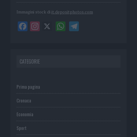
Immagini stock di
it.depositphotos.com
CATEGORIE
Prima pagina
Cronaca
Economia
Sport