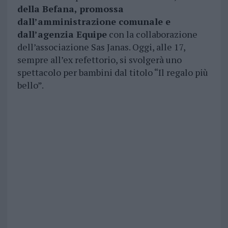
della Befana, promossa
dall’amministrazione comunale e
dall’agenzia Equipe
con la collaborazione
dell’associazione Sas Janas. Oggi, alle 17,
sempre all’ex refettorio, si svolgerà uno
spettacolo per bambini dal titolo “Il regalo più
bello”.