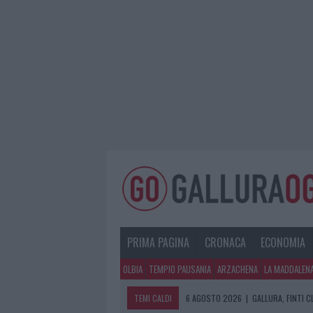
PRIMA PAGINA
CRONACA
ECONOMIA
OLBIA
TEMPIO PAUSANIA
ARZACHENA
LA MADDALEN
TEMI CALDI
6 AGOSTO 2026
|
GALLURA, FINTI 