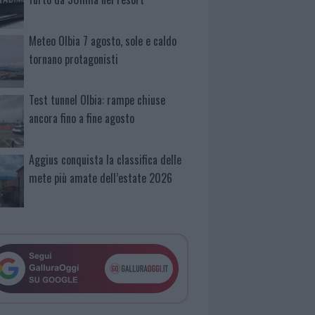
Meteo Olbia 7 agosto, sole e caldo
tornano protagonisti
Test tunnel Olbia: rampe chiuse
ancora fino a fine agosto
Aggius conquista la classifica delle
mete più amate dell’estate 2026