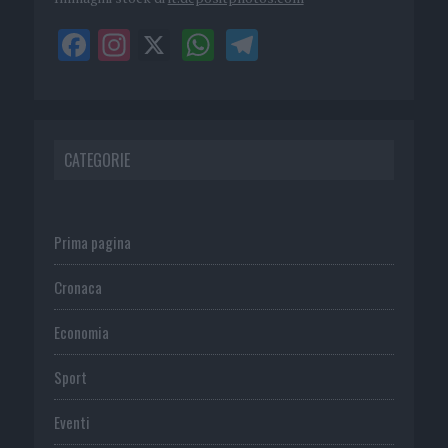
CATEGORIE
Prima pagina
Cronaca
Economia
Sport
Eventi