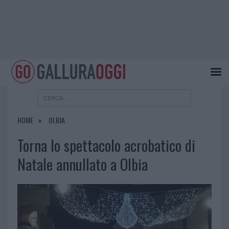
HOME
OLBIA
Torna lo spettacolo acrobatico di
Natale annullato a Olbia