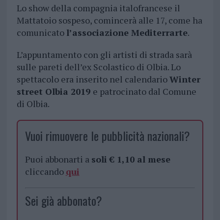
Lo show della compagnia italofrancese il
Mattatoio sospeso, comincerà alle 17, come ha
comunicato
l’associazione Mediterrarte
.
L’appuntamento con gli artisti di strada sarà
sulle pareti dell’ex Scolastico di Olbia. Lo
spettacolo era inserito nel calendario
Winter
street Olbia 2019
e patrocinato dal Comune
di Olbia.
Vuoi rimuovere le pubblicità nazionali?
Puoi abbonarti a
soli € 1,10 al mese
cliccando
qui
Sei già abbonato?