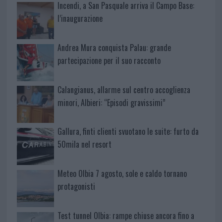
Incendi, a San Pasquale arriva il Campo Base:
l’inaugurazione
Andrea Mura conquista Palau: grande
partecipazione per il suo racconto
Calangianus, allarme sul centro accoglienza
minori, Albieri: “Episodi gravissimi”
Gallura, finti clienti svuotano le suite: furto da
50mila nel resort
Meteo Olbia 7 agosto, sole e caldo tornano
protagonisti
Test tunnel Olbia: rampe chiuse ancora fino a