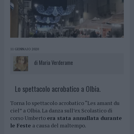
11 GENNAIO 2020
di
Maria Verderame
Lo spettacolo acrobatico a Olbia.
Torna lo spettacolo acrobatico “Les amant du
ciel” a Olbia. La danza sull’ex Scolastico di
corso Umberto
era stata annullata durante
le Feste
a causa del maltempo.