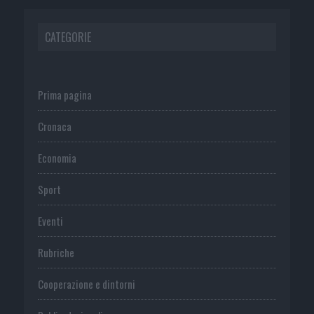
CATEGORIE
Prima pagina
Cronaca
Economia
Sport
Eventi
Rubriche
Cooperazione e dintorni