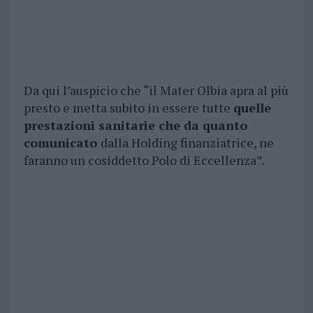
Da qui l’auspicio che “il Mater Olbia apra al più
presto e metta subito in essere tutte
quelle
prestazioni sanitarie che da quanto
comunicato
dalla Holding finanziatrice, ne
faranno un cosiddetto Polo di Eccellenza”.