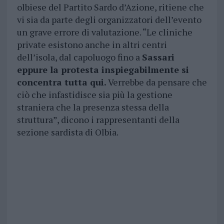
olbiese del Partito Sardo d’Azione, ritiene che
vi sia da parte degli organizzatori dell’evento
un grave errore di valutazione. “Le cliniche
private esistono anche in altri centri
dell’isola, dal capoluogo fino a
Sassari
eppure la protesta inspiegabilmente si
concentra tutta qui.
Verrebbe da pensare che
ciò che infastidisce sia più la gestione
straniera che la presenza stessa della
struttura”, dicono i rappresentanti della
sezione sardista di Olbia.