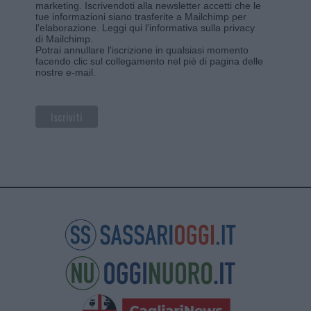
marketing. Iscrivendoti alla newsletter accetti che le
tue informazioni siano trasferite a Mailchimp per
l'elaborazione.
Leggi qui l'informativa sulla privacy
di Mailchimp
.
Potrai annullare l'iscrizione in qualsiasi momento
facendo clic sul collegamento nel piè di pagina delle
nostre e-mail.