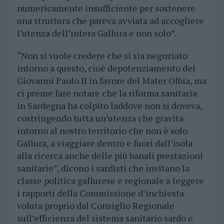
numericamente insufficiente per sostenere
una struttura che pareva avviata ad accogliere
l’utenza dell’intera Gallura e non solo”.
“Non si vuole credere che si sia negoziato
intorno a questo, cioè depotenziamento del
Giovanni Paolo II in favore del Mater Olbia, ma
ci preme fare notare che la riforma sanitaria
in Sardegna ha colpito laddove non si doveva,
costringendo tutta un’utenza che gravita
intorno al nostro territorio che non è solo
Gallura, a viaggiare dentro e fuori dall’isola
alla ricerca anche delle più banali prestazioni
sanitarie”, dicono i sardisti che invitano la
classe politica gallurese e regionale a leggere
i rapporti della Commissione d’inchiesta
voluta proprio dal Consiglio Regionale
sull’efficienza del sistema sanitario sardo e