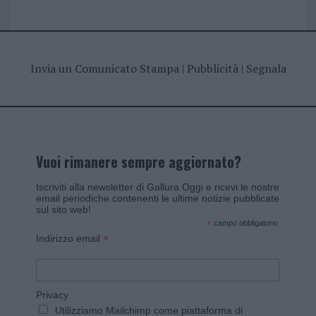
Invia un Comunicato Stampa
|
Pubblicità
|
Segnala
Vuoi rimanere sempre aggiornato?
Iscriviti alla newsletter di Gallura Oggi e ricevi le nostre
email periodiche contenenti le ultime notizie pubblicate
sul sito web!
*
campo obbligatorio
*
Indirizzo email
Privacy
Utilizziamo Mailchimp come piattaforma di