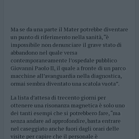
Ma se da una parte il Mater potrebbe diventare
un punto di riferimento nella sanità, “è
impossibile non denunciare il grave stato di
abbandono nel quale versa
contemporaneamente l’ospedale pubblico
Giovanni Paolo II, il quale a fronte di un parco
macchine all’avanguardia nella diagnostica,
ormai sembra diventato una scatola vuota”.
La lista d’attesa di trecento giorni per
ottenere una risonanza magnetica è solo uno
dei tanti esempi che si potrebbero fare, “ma
senza andare ad approfondire, basta entrare
nel caseggiato anche fuori dagli orari delle
visite per capire che il personale è