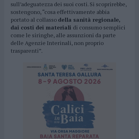
sull’adeguatezza dei suoi costi. Si scoprirebbe,
sostengono, “cosa effettivamente abbia
portato al collasso
della sanità regionale,
dai costi dei materiali
di consumo semplici
come le siringhe, alle assunzioni da parte
delle Agenzie Interinali, non proprio
trasparenti”.