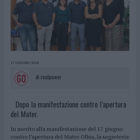
17 GIUGNO 2018
di
realpower
Dopo la manifestazione contro l’apertura
del Mater.
In merito alla manifestazione del 17 giugno
contro l’apertura del Mater Olbia, la segreteria