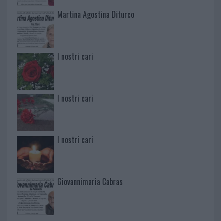
Martina Agostina Diturco
I nostri cari
I nostri cari
I nostri cari
Giovannimaria Cabras