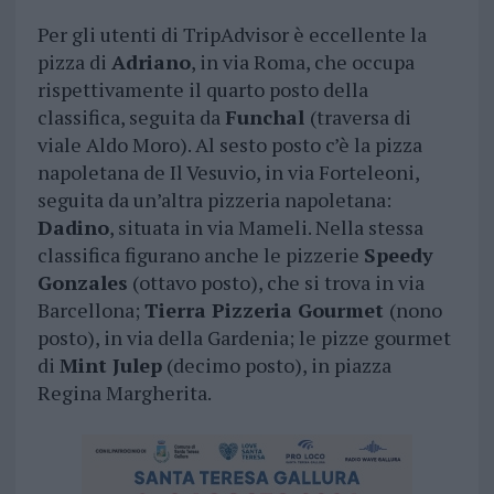
Per gli utenti di TripAdvisor è eccellente la
pizza di
Adriano
, in via Roma, che occupa
rispettivamente il quarto posto della
classifica, seguita da
Funchal
(traversa di
viale Aldo Moro). Al sesto posto c’è la pizza
napoletana de Il Vesuvio, in via Forteleoni,
seguita da un’altra pizzeria napoletana:
Dadino
, situata in via Mameli. Nella stessa
classifica figurano anche le pizzerie
Speedy
Gonzales
(ottavo posto), che si trova in via
Barcellona;
Tierra Pizzeria Gourmet
(nono
posto), in via della Gardenia; le pizze gourmet
di
Mint Julep
(decimo posto), in piazza
Regina Margherita.