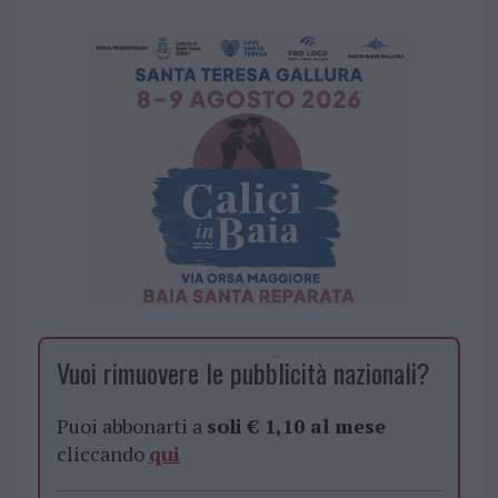
Vuoi rimuovere le pubblicità nazionali?
Puoi abbonarti a
soli € 1,10 al mese
cliccando
qui