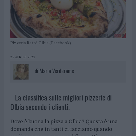
Pizzeria Retrò Olbia (Facebook)
25 APRILE 2023
di
Maria Verderame
La classifica sulle migliori pizzerie di
Olbia secondo i clienti.
Dove è buona la pizza a Olbia? Questa è una
domanda che in tanti ci facciamo quando