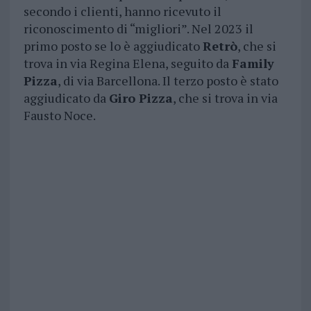
secondo i clienti, hanno ricevuto il
riconoscimento di “migliori”. Nel 2023 il
primo posto se lo è aggiudicato
Retrò
, che si
trova in via Regina Elena, seguito da
Family
Pizza
, di via Barcellona. Il terzo posto è stato
aggiudicato da
Giro Pizza
, che si trova in via
Fausto Noce.