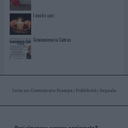
I nostri cari
Giovannimaria Cabras
Invia un Comunicato Stampa
|
Pubblicità
|
Segnala