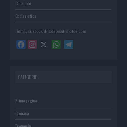
Chi siamo
Codice etico
Immagini stock di
it.depositphotos.com
CATEGORIE
Prima pagina
Cronaca
Economia