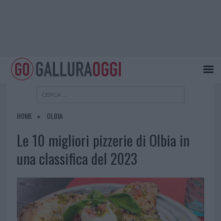
HOME
OLBIA
Le 10 migliori pizzerie di Olbia in
una classifica del 2023