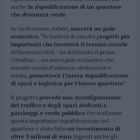
anche
la riqualificazione di un quartiere
che diventerà verde
.
In via Veronese, infatti,
nascerà un polo
scolastico
. “Si tratterà di uno dei p
rogetti più
importanti che investirà il tessuto sociale
della nostra città – ha dichiarato il primo
cittadino – , un unico polo scolastico che,
unendo scuola d’infanzia, elementare e
media,
permetterà l’intera riqualificazione
di spazi e logistica per l’intero quartiere
”.
Il progetto
prevede una riconfigurazione
del traffico e degli spazi dedicati a
parcheggi e verde pubblico
. Per realizzare
questa importante riqualificazione nel
quartiere è stato fatto
un investimento di
oltre 5 milioni di euro
. Ingenti anche gli