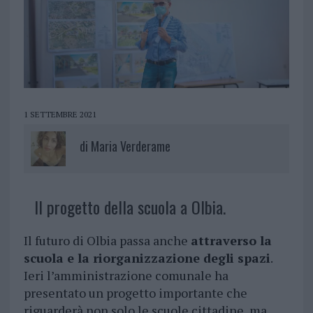
1 SETTEMBRE 2021
di
Maria Verderame
Il progetto della scuola a Olbia.
Il futuro di Olbia passa anche
attraverso la
scuola e la riorganizzazione degli spazi
.
Ieri l’amministrazione comunale ha
presentato un progetto importante che
riguarderà non solo le scuole cittadine, ma