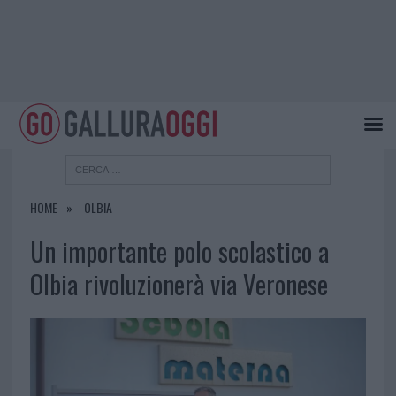
HOME
OLBIA
Un importante polo scolastico a
Olbia rivoluzionerà via Veronese