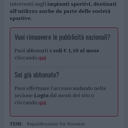
interventi sugli
impianti sportivi, destinati
all’utilizzo anche da parte delle società
sportive
.
Vuoi rimuovere le pubblicità nazionali?
Puoi abbonarti a
soli € 1,10 al mese
cliccando
qui
Sei già abbonato?
Puoi effettuare l'accesso andando nella
sezione
Login
dal menù del sito o
cliccando
qui
TEMI:
Riqualificazione Via Veronese