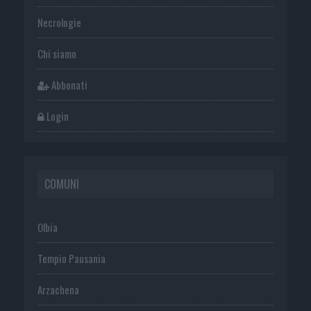
Necrologie
Chi siamo
Abbonati
Login
COMUNI
Olbia
Tempio Pausania
Arzachena