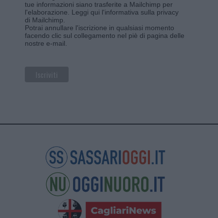
tue informazioni siano trasferite a Mailchimp per
l'elaborazione.
Leggi qui l'informativa sulla privacy
di Mailchimp
.
Potrai annullare l'iscrizione in qualsiasi momento
facendo clic sul collegamento nel piè di pagina delle
nostre e-mail.