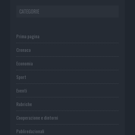
CATEGORIE
Prima pagina
Cronaca
Economia
Sport
Eventi
Rubriche
Cooperazione e dintorni
Publiredazionali