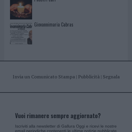
Giovannimaria Cabras
Invia un Comunicato Stampa
|
Pubblicità
|
Segnala
Vuoi rimanere sempre aggiornato?
Iscriviti alla newsletter di Gallura Oggi e ricevi le nostre
email periodiche contenenti le ultime notizie pubblicate