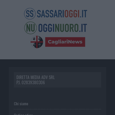
DIRETTA MEDIA ADV SRL
P.I. 02839380306
Chi siamo
Codice etico