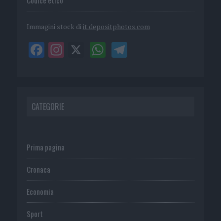
Immagini stock di
it.depositphotos.com
CATEGORIE
Prima pagina
Cronaca
Economia
Sport