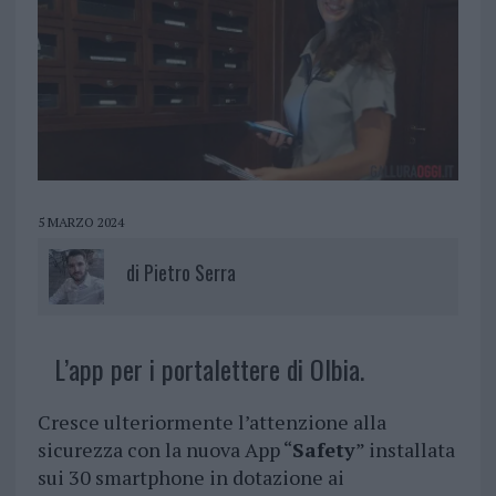
5 MARZO 2024
di
Pietro Serra
L’app per i portalettere di Olbia.
Cresce ulteriormente l’attenzione alla
sicurezza con la nuova App “
Safety
” installata
sui 30 smartphone in dotazione ai