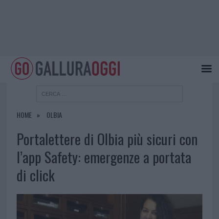
HOME
OLBIA
Portalettere di Olbia più sicuri con
l’app Safety: emergenze a portata
di click