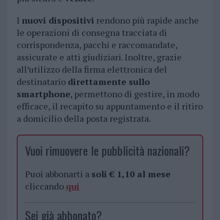
I
nuovi dispositivi
rendono più rapide anche
le operazioni di consegna tracciata di
corrispondenza, pacchi e raccomandate,
assicurate e atti giudiziari. Inoltre, grazie
all’utilizzo della firma elettronica del
destinatario
direttamente sullo
smartphone
, permettono di gestire, in modo
efficace, il recapito su appuntamento e il ritiro
a domicilio della posta registrata.
Vuoi rimuovere le pubblicità nazionali?
Puoi abbonarti a
soli € 1,10 al mese
cliccando
qui
Sei già abbonato?