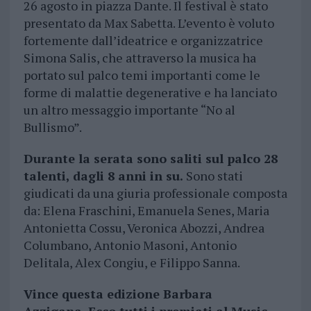
26 agosto in piazza Dante. Il festival è stato
presentato da Max Sabetta. L’evento è voluto
fortemente dall’ideatrice e organizzatrice
Simona Salis, che attraverso la musica ha
portato sul palco temi importanti come le
forme di malattie degenerative e ha lanciato
un altro messaggio importante “No al
Bullismo”.
Durante la serata sono saliti sul palco 28
talenti, dagli 8 anni in su.
Sono stati
giudicati da una giuria professionale composta
da: Elena Fraschini, Emanuela Senes, Maria
Antonietta Cossu, Veronica Abozzi, Andrea
Columbano, Antonio Masoni, Antonio
Delitala, Alex Congiu, e Filippo Sanna.
Vince questa edizione Barbara