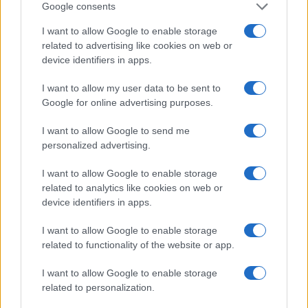
Google consents
I want to allow Google to enable storage
related to advertising like cookies on web or
device identifiers in apps.
I want to allow my user data to be sent to
NECROLOGIE
Google for online advertising purposes.
I want to allow Google to send me
Mario Malu
personalized advertising.
I want to allow Google to enable storage
related to analytics like cookies on web or
Paolo Pinna
device identifiers in apps.
I want to allow Google to enable storage
related to functionality of the website or app.
Martina Agostina Diturco
I want to allow Google to enable storage
related to personalization.