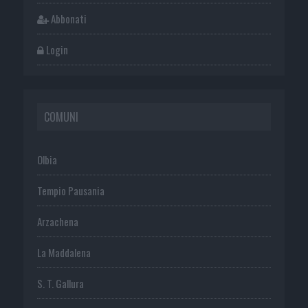
Abbonati
Login
COMUNI
Olbia
Tempio Pausania
Arzachena
La Maddalena
S. T. Gallura