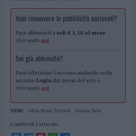
Vuoi rimuovere le pubblicità nazionali?
Puoi abbonarti a
soli € 1,10 al mese
cliccando
qui
Sei già abbonato?
Puoi effettuare l'accesso andando nella
sezione
Login
dal menù del sito o
cliccando
qui
TEMI:
Olbia Music Festival
Simona Salis
Condividi l'articolo