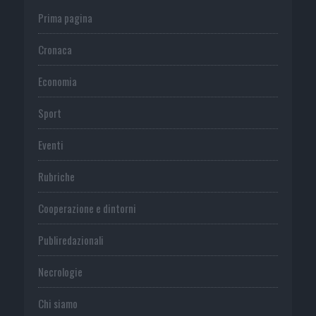
Prima pagina
Cronaca
Economia
Sport
Eventi
Rubriche
Cooperazione e dintorni
Publiredazionali
Necrologie
Chi siamo