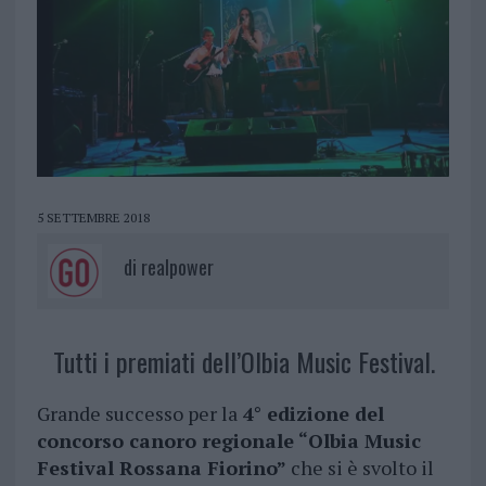
5 SETTEMBRE 2018
di
realpower
Tutti i premiati dell’Olbia Music Festival.
Grande successo per la
4° edizione del
concorso canoro regionale “Olbia Music
Festival Rossana Fiorino”
che si è svolto il