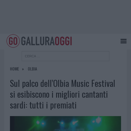
HOME
OLBIA
Sul palco dell’Olbia Music Festival
si esibiscono i migliori cantanti
sardi: tutti i premiati