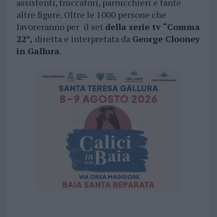
assistenti, truccatori, parrucchieri e tante
altre figure. Oltre le 1000 persone che
lavoreranno per il set
della serie tv “Comma
22”,
diretta e interpretata da
George Clooney
in Gallura
.