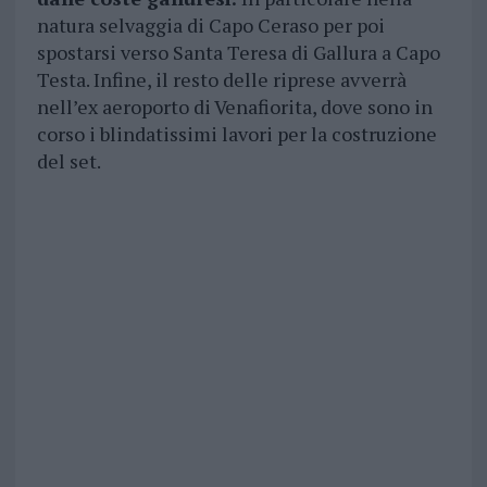
natura selvaggia di Capo Ceraso per poi
spostarsi verso Santa Teresa di Gallura a Capo
Testa. Infine, il resto delle riprese avverrà
nell’ex aeroporto di Venafiorita, dove sono in
corso i blindatissimi lavori per la costruzione
del set.