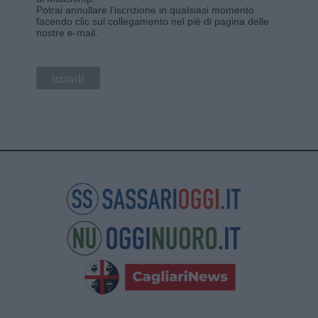
Potrai annullare l'iscrizione in qualsiasi momento
facendo clic sul collegamento nel piè di pagina delle
nostre e-mail.