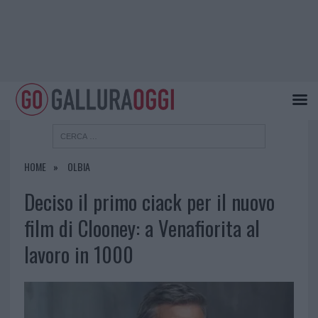
HOME
OLBIA
Deciso il primo ciack per il nuovo
film di Clooney: a Venafiorita al
lavoro in 1000