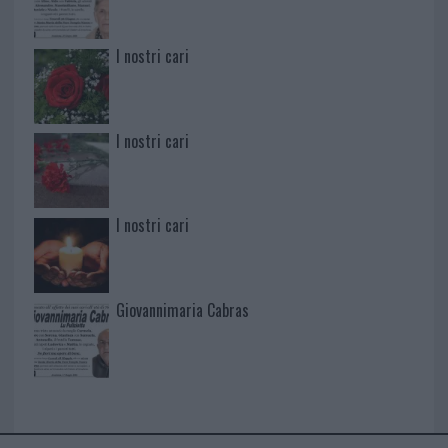
I nostri cari
I nostri cari
I nostri cari
Giovannimaria Cabras