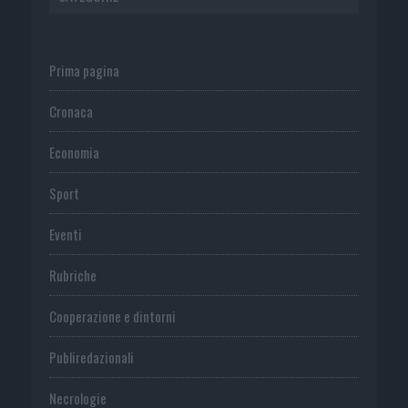
Prima pagina
Cronaca
Economia
Sport
Eventi
Rubriche
Cooperazione e dintorni
Publiredazionali
Necrologie