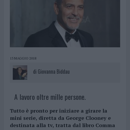
13 MAGGIO 2018
di
Giovanna Biddau
A lavoro oltre mille persone.
Tutto è pronto per iniziare a girare la
mini serie, diretta da George Clooney e
destinata alla tv, tratta dal libro Comma