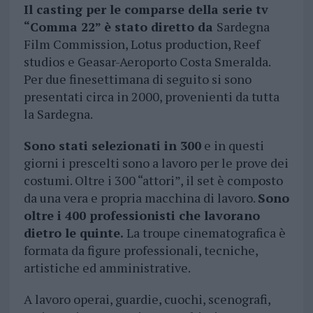
Il casting per le comparse della serie tv
“Comma 22” è stato diretto da
Sardegna
Film Commission, Lotus production, Reef
studios e Geasar-Aeroporto Costa Smeralda.
Per due finesettimana di seguito si sono
presentati circa in 2000, provenienti da tutta
la Sardegna.
Sono stati selezionati in 300
e in questi
giorni i prescelti sono a lavoro per le prove dei
costumi. Oltre i 300 “attori”, il set è composto
da una vera e propria macchina di lavoro.
Sono
oltre i 400 professionisti che lavorano
dietro le quinte.
La troupe cinematografica è
formata da figure professionali, tecniche,
artistiche ed amministrative.
A lavoro operai, guardie, cuochi, scenografi,