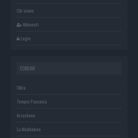
Chi siamo
Abbonati
Login
COMUNI
Olbia
Tempio Pausania
Arzachena
La Maddalena