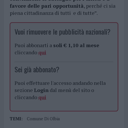
favore delle pari opportunità
, perché ci sia
piena cittadinanza di tutti e di tutte”.
Vuoi rimuovere le pubblicità nazionali?
Puoi abbonarti a
soli € 1,10 al mese
cliccando
qui
Sei già abbonato?
Puoi effettuare l'accesso andando nella
sezione
Login
dal menù del sito o
cliccando
qui
TEMI:
Comune Di Olbia