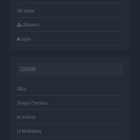
Chi siamo
Abbonati
Login
COMUNI
Olbia
Tempio Pausania
Arzachena
La Maddalena