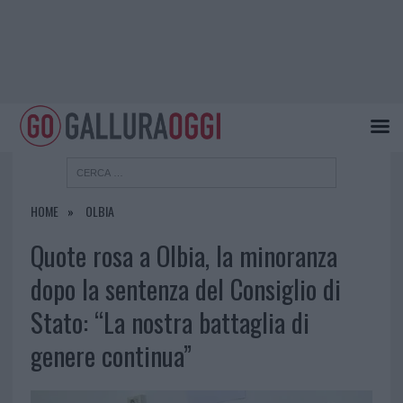
HOME
OLBIA
Quote rosa a Olbia, la minoranza
dopo la sentenza del Consiglio di
Stato: “La nostra battaglia di
genere continua”