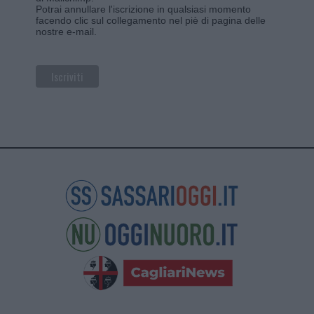
Potrai annullare l'iscrizione in qualsiasi momento
facendo clic sul collegamento nel piè di pagina delle
nostre e-mail.