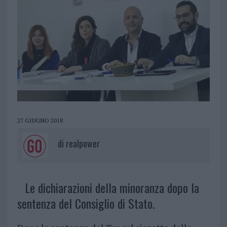
27 GIUGNO 2018
di
realpower
Le dichiarazioni della minoranza dopo la
sentenza del Consiglio di Stato.