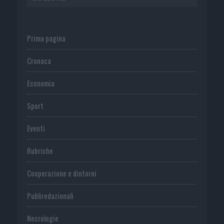
Prima pagina
Cronaca
Economia
Sport
Eventi
Rubriche
Cooperazione e dintorni
Publiredazionali
Necrologie