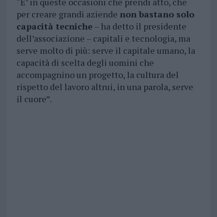
“E’ in queste occasioni che prendi atto, che
per creare grandi aziende
non bastano solo
capacità tecniche
– ha detto il presidente
dell’associazione – capitali e tecnologia, ma
serve molto di più: serve il capitale umano, la
capacità di scelta degli uomini che
accompagnino un progetto, la cultura del
rispetto del lavoro altrui, in una parola, serve
il cuore”.