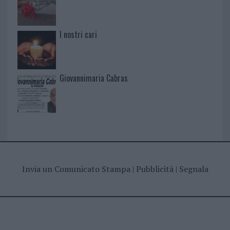
I nostri cari
Giovannimaria Cabras
Invia un Comunicato Stampa
|
Pubblicità
|
Segnala