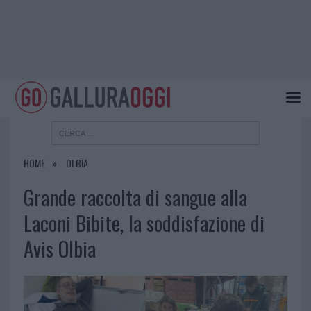
HOME
OLBIA
Grande raccolta di sangue alla
Laconi Bibite, la soddisfazione di
Avis Olbia