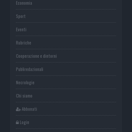
Economia
Sport
Eventi
Rubriche
Cooperazione e dintorni
Publiredazionali
Necrologie
Chi siamo
Abbonati
Login