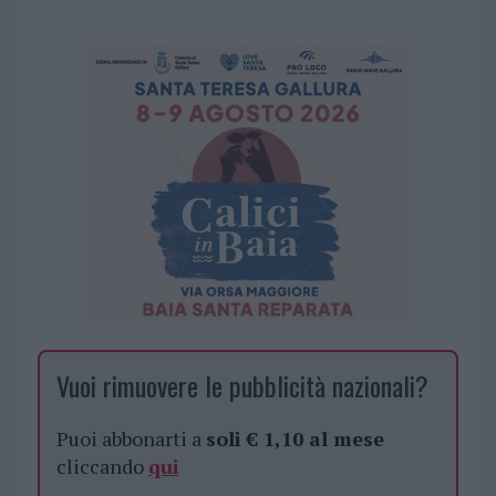
Vuoi rimuovere le pubblicità nazionali?
Puoi abbonarti a
soli € 1,10 al mese
cliccando
qui