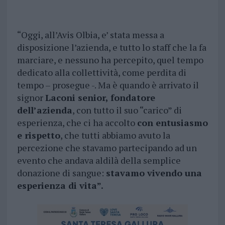
“Oggi, all’Avis Olbia, e’ stata messa a
disposizione l’azienda, e tutto lo staff che la fa
marciare, e nessuno ha percepito, quel tempo
dedicato alla collettività, come perdita di
tempo – prosegue -. Ma è quando è arrivato il
signor
Laconi senior, fondatore
dell’azienda
, con tutto il suo “carico” di
esperienza, che ci ha accolto
con entusiasmo
e rispetto
, che tutti abbiamo avuto la
percezione che stavamo partecipando ad un
evento che andava aldilà della semplice
donazione di sangue:
stavamo vivendo una
esperienza di vita”.