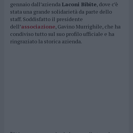
gennaio dall’azienda
Laconi Bibite
, dove c’è
stata una grande solidarietà da parte dello
staff. Soddisfatto il presidente
dell’
associazione
, Gavino Murrighile, che ha
condiviso tutto sul suo profilo ufficiale e ha
ringraziato la storica azienda.