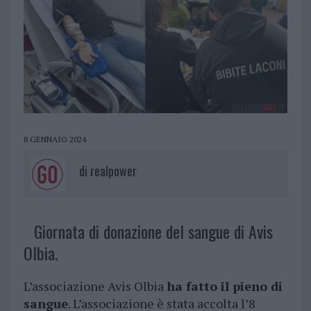
8 GENNAIO 2024
di
realpower
Giornata di donazione del sangue di Avis
Olbia.
L’associazione Avis Olbia
ha fatto il pieno di
sangue
. L’associazione è stata accolta l’8