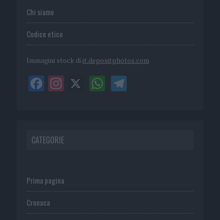
Chi siamo
Codice etico
Immagini stock di
it.depositphotos.com
CATEGORIE
Prima pagina
Cronaca